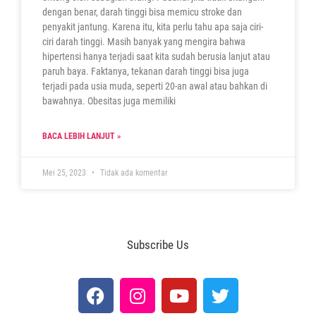
dengan benar, darah tinggi bisa memicu stroke dan
penyakit jantung. Karena itu, kita perlu tahu apa saja ciri-
ciri darah tinggi. Masih banyak yang mengira bahwa
hipertensi hanya terjadi saat kita sudah berusia lanjut atau
paruh baya. Faktanya, tekanan darah tinggi bisa juga
terjadi pada usia muda, seperti 20-an awal atau bahkan di
bawahnya. Obesitas juga memiliki
BACA LEBIH LANJUT »
Mei 25, 2023
Tidak ada komentar
Subscribe Us