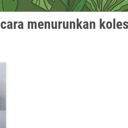
 cara menurunkan koles