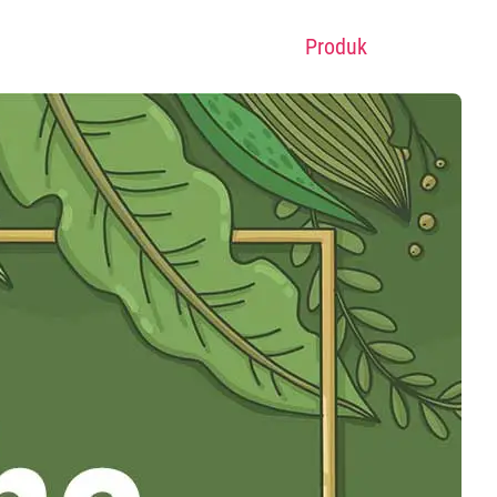
Produk