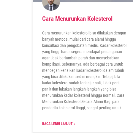
Cara Menurunkan Kolesterol
Cara menurunkan kolesterol bisa dilakukan dengan
banyak metode, mulai dari cara alami hingga
konsultasi dan pengobatan medis. Kadar kolesterol
yang tinggi harus segera mendapat penanganan
agar tidak bertambah parah dan menyebabkan
komplikasi. Sebenarnya, ada berbagai cara untuk
mencegah kenaikan kadar kolesterol dalam tubuh
yang bisa dilakukan sedini mungkin. Tetapi, bila
kadar kolesterol sudah terlanjur naik, tidak perlu
panik dan lakukan langkah-langkah yang bisa
menurunkan kadar kolesterol hingga normal. Cara
Menurunkan Kolesterol Secara Alami Bagi para
penderita kolesterol tinggi, sangat penting untuk
BACA LEBIH LANJUT »