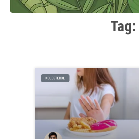
Tag:
KOLESTEROL