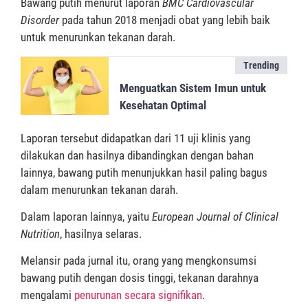
Bawang putih menurut laporan
BMC Cardiovascular
Disorder
pada tahun 2018 menjadi obat yang lebih baik
untuk menurunkan tekanan darah.
Trending
Menguatkan Sistem Imun untuk
Kesehatan Optimal
Laporan tersebut didapatkan dari 11 uji klinis yang
dilakukan dan hasilnya dibandingkan dengan bahan
lainnya, bawang putih menunjukkan hasil paling bagus
dalam menurunkan tekanan darah.
Dalam laporan lainnya, yaitu
European Journal of Clinical
Nutrition
, hasilnya selaras.
Melansir pada jurnal itu, orang yang mengkonsumsi
bawang putih dengan dosis tinggi, tekanan darahnya
mengalami
penurunan secara signifikan
.