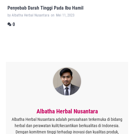
Penyebab Darah Tinggi Pada Ibu Hamil
by Albatha Herbal Nusantara
on
Mei 11, 2023
0
Albatha Herbal Nusantara
Albatha Herbal Nusantara adalah perusahaan terkemuka di bidang
herbal dan perawatan kulit/kecantikan berkualitas di Indonesia.
Dengan komitmen tinggi terhadap inovasi dan kualitas produk,