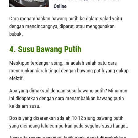
Online
Cara menambahkan bawang putih ke dalam salad yaitu
dengan mencincangnya, diparut, atau menggunakan
bubuk.
4. Susu Bawang Putih
Meskipun terdengar asing, ini adalah salah satu cara
menurunkan darah tinggi dengan bawang putih yang cukup
efektif.
Apa yang dimaksud dengan susu bawang putih? Minuman
ini didapatkan dengan cara menambahkan bawang putih
ke dalam susu.
Dosis yang disarankan adalah 10-12 siung bawang putih
yang dicincang lalu campurkan pada segelas susu hangat.
Agar cita rasanya menjadi lebih enak, dapat ditambahkan