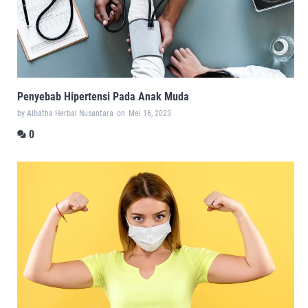
Penyebab Hipertensi Pada Anak Muda
by Albatha Herbal Nusantara
on
Mei 16, 2023
0