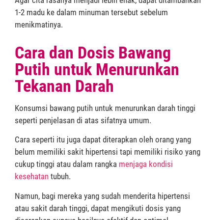
1-2 madu ke dalam minuman tersebut sebelum
menikmatinya.
Cara dan Dosis Bawang
Putih untuk Menurunkan
Tekanan Darah
Konsumsi bawang putih untuk menurunkan darah tinggi
seperti penjelasan di atas sifatnya umum.
Cara seperti itu juga dapat diterapkan oleh orang yang
belum memiliki sakit hipertensi tapi memiliki risiko yang
cukup tinggi atau dalam rangka
menjaga kondisi
kesehatan
tubuh.
Namun, bagi mereka yang sudah menderita hipertensi
atau sakit darah tinggi, dapat mengikuti dosis yang