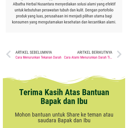
Albatha Herbal Nusantara menyediakan solusi alami yang efektif
untuk kebutuhan perawatan tubuh dan kulit. Dengan portofolio
produk yang luas, perusahaan ini menjadi pilihan utama bagi
konsumen yang mengutamakan kesehatan dan kecantikan alami.
ARTIKEL SEBELUMNYA
ARITKEL BERIKUTNYA
Cara Menurunkan Tekanan Darah
Cara Alami Menurunkan Darah Tinggi
Terima Kasih Atas Bantuan
Bapak dan Ibu
Mohon bantuan untuk Share ke teman atau
saudara Bapak dan Ibu