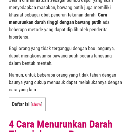
menyedapkan masakan, bawang putih juga memiliki
khasiat sebagai obat penurun tekanan darah.
Cara
menurunkan darah tinggi dengan bawang putih
ada
beberapa metode yang dapat dipilih oleh penderita
hipertensi.
Bagi orang yang tidak terganggu dengan bau langunya,
dapat mengkonsumsi bawang putih secara langsung
dalam bentuk mentah.
Namun, untuk beberapa orang yang tidak tahan dengan
baunya yang cukup menusuk dapat melakukannya dengan
cara yang lain.
Daftar isi
[
show
]
4 Cara Menurunkan Darah