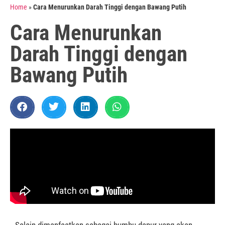
Home
»
Cara Menurunkan Darah Tinggi dengan Bawang Putih
Cara Menurunkan
Darah Tinggi dengan
Bawang Putih
Selain dimanfaatkan sebagai bumbu dapur yang akan