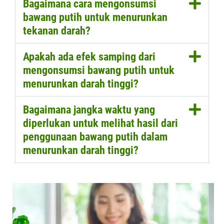
Bagaimana cara mengonsumsi
bawang putih untuk menurunkan
tekanan darah?
Apakah ada efek samping dari
mengonsumsi bawang putih untuk
menurunkan darah tinggi?
Bagaimana jangka waktu yang
diperlukan untuk melihat hasil dari
penggunaan bawang putih dalam
menurunkan darah tinggi?