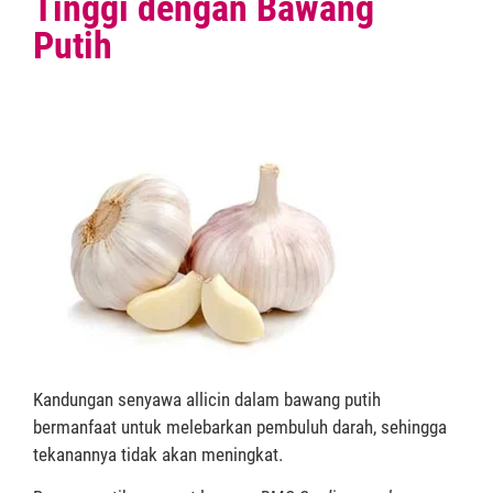
Tinggi dengan Bawang
Putih
Kandungan senyawa allicin dalam bawang putih
bermanfaat untuk melebarkan pembuluh darah, sehingga
tekanannya tidak akan meningkat.