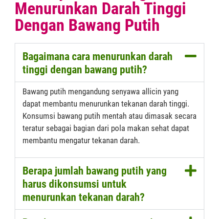
Menurunkan Darah Tinggi
Dengan Bawang Putih
Bagaimana cara menurunkan darah
tinggi dengan bawang putih?
Bawang putih mengandung senyawa allicin yang
dapat membantu menurunkan tekanan darah tinggi.
Konsumsi bawang putih mentah atau dimasak secara
teratur sebagai bagian dari pola makan sehat dapat
membantu mengatur tekanan darah.
Berapa jumlah bawang putih yang
harus dikonsumsi untuk
menurunkan tekanan darah?