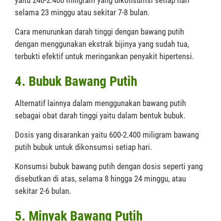
selama 23 minggu atau sekitar 7-8 bulan.
Cara menurunkan darah tinggi dengan bawang putih
dengan menggunakan ekstrak bijinya yang sudah tua,
terbukti efektif untuk meringankan penyakit hipertensi.
4. Bubuk Bawang Putih
Alternatif lainnya dalam menggunakan bawang putih
sebagai obat darah tinggi yaitu dalam bentuk bubuk.
Dosis yang disarankan yaitu 600-2.400 miligram bawang
putih bubuk untuk dikonsumsi setiap hari.
Konsumsi bubuk bawang putih dengan dosis seperti yang
disebutkan di atas, selama 8 hingga 24 minggu, atau
sekitar 2-6 bulan.
5. Minyak Bawang Putih