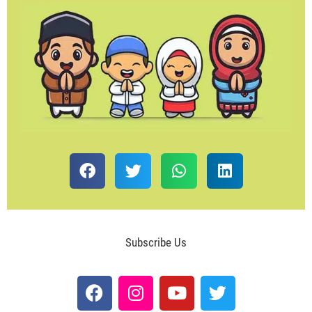
Subscribe Us