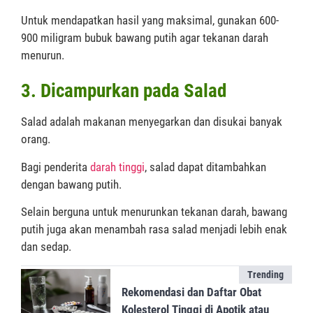
Untuk mendapatkan hasil yang maksimal, gunakan 600-
900 miligram bubuk bawang putih agar tekanan darah
menurun.
3. Dicampurkan pada Salad
Salad adalah makanan menyegarkan dan disukai banyak
orang.
Bagi penderita
darah tinggi
, salad dapat ditambahkan
dengan bawang putih.
Selain berguna untuk menurunkan tekanan darah, bawang
putih juga akan menambah rasa salad menjadi lebih enak
dan sedap.
Trending
Rekomendasi dan Daftar Obat
Kolesterol Tinggi di Apotik atau