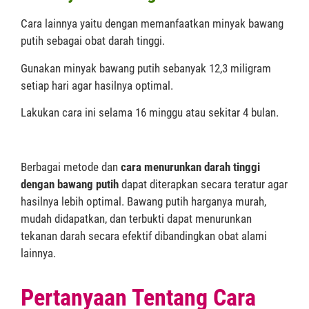
Cara lainnya yaitu dengan memanfaatkan minyak bawang
putih sebagai obat darah tinggi.
Gunakan minyak bawang putih sebanyak 12,3 miligram
setiap hari agar hasilnya optimal.
Lakukan cara ini selama 16 minggu atau sekitar 4 bulan.
Berbagai metode dan
cara menurunkan darah tinggi
dengan bawang putih
dapat diterapkan secara teratur agar
hasilnya lebih optimal. Bawang putih harganya murah,
mudah didapatkan, dan terbukti dapat menurunkan
tekanan darah secara efektif dibandingkan obat alami
lainnya.
Pertanyaan Tentang Cara