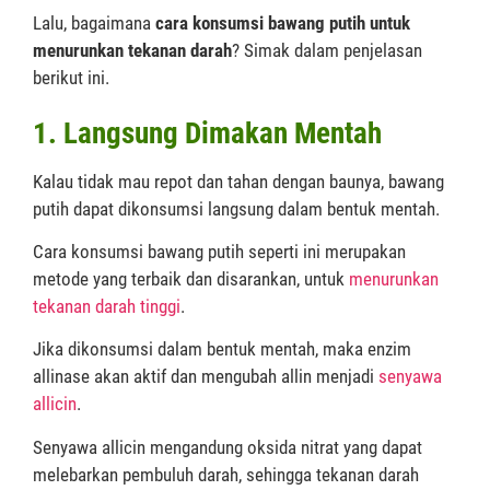
Lalu, bagaimana
cara konsumsi bawang putih untuk
menurunkan tekanan darah
? Simak dalam penjelasan
berikut ini.
1. Langsung Dimakan Mentah
Kalau tidak mau repot dan tahan dengan baunya, bawang
putih dapat dikonsumsi langsung dalam bentuk mentah.
Cara konsumsi bawang putih seperti ini merupakan
metode yang terbaik dan disarankan, untuk
menurunkan
tekanan darah tinggi
.
Jika dikonsumsi dalam bentuk mentah, maka enzim
allinase akan aktif dan mengubah allin menjadi
senyawa
allicin
.
Senyawa allicin mengandung oksida nitrat yang dapat
melebarkan pembuluh darah, sehingga tekanan darah