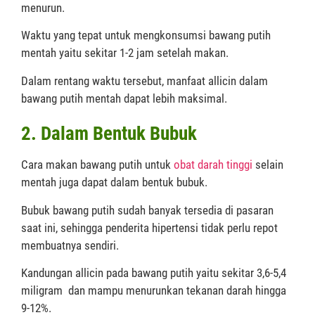
menurun.
Waktu yang tepat untuk mengkonsumsi bawang putih
mentah yaitu sekitar 1-2 jam setelah makan.
Dalam rentang waktu tersebut, manfaat allicin dalam
bawang putih mentah dapat lebih maksimal.
2. Dalam Bentuk Bubuk
Cara makan bawang putih untuk
obat darah tinggi
selain
mentah juga dapat dalam bentuk bubuk.
Bubuk bawang putih sudah banyak tersedia di pasaran
saat ini, sehingga penderita hipertensi tidak perlu repot
membuatnya sendiri.
Kandungan allicin pada bawang putih yaitu sekitar 3,6-5,4
miligram dan mampu menurunkan tekanan darah hingga
9-12%.