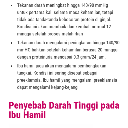
Tekanan darah meningkat hingga 140/90 mmHg
untuk pertama kali selama masa kehamilan, tetapi
tidak ada tanda-tanda kebocoran protein di ginjal.
Kondisi ini akan membaik dan kembali normal 12
minggu setelah proses melahirkan
Tekanan darah mengalami peningkatan hingga 140/90
mmHG bahkan setelah kehamilan berusia 20 minggu
dengan proteinuria mencapai 0.3 gram/24 jam.
Ibu hamil juga akan mengalami pembengkakan
tungkai. Kondisi ini sering disebut sebagai
preeklamsia. Ibu hamil yang mengalami preeklamsia
dapat mengalami kejang-kejang
Penyebab Darah Tinggi pada
Ibu Hamil