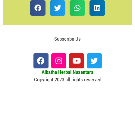
Subscribe Us
Albatha Herbal Nusantara
Copyright 2023 all rights reserved