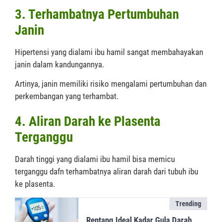
3. Terhambatnya Pertumbuhan
Janin
Hipertensi yang dialami ibu hamil sangat membahayakan
janin dalam kandungannya.
Artinya, janin memiliki risiko mengalami pertumbuhan dan
perkembangan yang terhambat.
4. Aliran Darah ke Plasenta
Terganggu
Darah tinggi yang dialami ibu hamil bisa memicu
terganggu dafn terhambatnya aliran darah dari tubuh ibu
ke plasenta.
Trending
Rentang Ideal Kadar Gula Darah