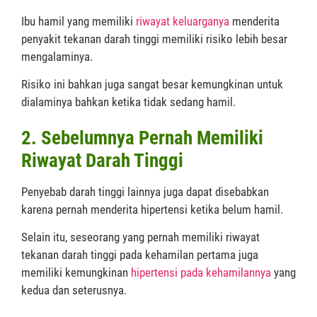
Ibu hamil yang memiliki
riwayat keluarganya
menderita
penyakit tekanan darah tinggi memiliki risiko lebih besar
mengalaminya.
Risiko ini bahkan juga sangat besar kemungkinan untuk
dialaminya bahkan ketika tidak sedang hamil.
2. Sebelumnya Pernah Memiliki
Riwayat Darah Tinggi
Penyebab darah tinggi lainnya juga dapat disebabkan
karena pernah menderita hipertensi ketika belum hamil.
Selain itu, seseorang yang pernah memiliki riwayat
tekanan darah tinggi pada kehamilan pertama juga
memiliki kemungkinan
hipertensi pada kehamilannya
yang
kedua dan seterusnya.