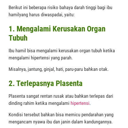
Berikut ini beberapa risiko bahaya darah tinggi bagi ibu
hamilyang harus diwaspadai, yaitu:
1. Mengalami Kerusakan Organ
Tubuh
Ibu hamil bisa mengalami kerusakan organ tubuh ketika
mengalami hipertensi yang parah.
Misalnya, jantung, ginjal, hati, paru-paru bahkan otak.
2. Terlepasnya Plasenta
Plasenta sangat rentan rusak atau bahkan terlepas dari
dinding rahim ketika mengalami
hipertensi
.
Kondisi tersebut bahkan bisa memicu pendarahan yang
mengancam nyawa ibu dan janin dalam kandungannya.