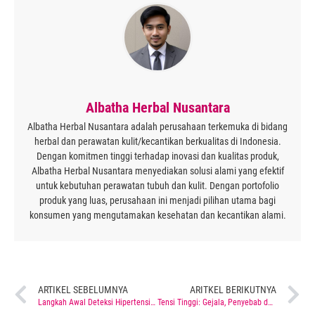
Albatha Herbal Nusantara
Albatha Herbal Nusantara adalah perusahaan terkemuka di bidang
herbal dan perawatan kulit/kecantikan berkualitas di Indonesia.
Dengan komitmen tinggi terhadap inovasi dan kualitas produk,
Albatha Herbal Nusantara menyediakan solusi alami yang efektif
untuk kebutuhan perawatan tubuh dan kulit. Dengan portofolio
produk yang luas, perusahaan ini menjadi pilihan utama bagi
konsumen yang mengutamakan kesehatan dan kecantikan alami.
ARTIKEL SEBELUMNYA
ARITKEL BERIKUTNYA
Langkah Awal Deteksi Hipertensi: Pentingnya Monitoring Tekanan Darah
Tensi Tinggi: Gejala, Penyebab dan Pencegahan