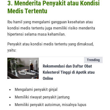
3. Menderita Penyakit atau Kondisi
Medis Tertentu
Ibu hamil yang mengalami gangguan kesehatan atau
kondisi medis tertentu juga memiliki risiko menderita
hipertensi selama masa kehamilan.
Penyakit atau kondisi medis tertentu yang dimaksud,
yaitu:
Trending
Rekomendasi dan Daftar Obat
Kolesterol Tinggi di Apotik atau
Online
Mengalami penyakit ginjal
Memiliki riwayat penyakit jantung
Memiliki penyakit autoimun, misalnya lupus