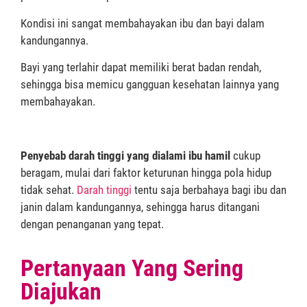
Kondisi ini sangat membahayakan ibu dan bayi dalam
kandungannya.
Bayi yang terlahir dapat memiliki berat badan rendah,
sehingga bisa memicu gangguan kesehatan lainnya yang
membahayakan.
Penyebab darah tinggi yang dialami ibu hamil
cukup
beragam, mulai dari faktor keturunan hingga pola hidup
tidak sehat.
Darah tinggi
tentu saja berbahaya bagi ibu dan
janin dalam kandungannya, sehingga harus ditangani
dengan penanganan yang tepat.
Pertanyaan Yang Sering
Diajukan