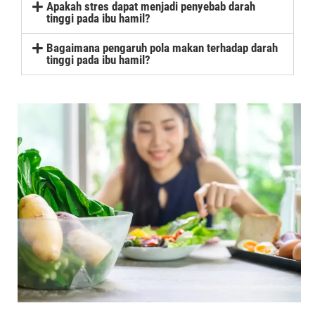
Apakah stres dapat menjadi penyebab darah
tinggi pada ibu hamil?
Bagaimana pengaruh pola makan terhadap darah
tinggi pada ibu hamil?