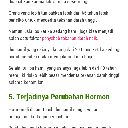
disebabkan karena faktor usia seseorang.
Orang yang lebih tua bahkan lebih dari 65 tahun lebih
berisiko untuk menderita tekanan darah tinggi.
Namun, usia ibu ketika sedang hamil juga bisa menjadi
salah satu faktor
penyebab tekanan darah naik
.
Ibu hamil yang usianya kurang dari 20 tahun ketika sedang
hamil memiliki risiko mengalami darah tinggi.
Selain itu, ibu hamil yang usianya juga lebih dari 40 tahun
memiliki risiko lebih besar menderita tekanan darah tinggi
selama kehamilan.
5. Terjadinya Perubahan Hormon
Hormon di dalam tubuh ibu hamil sangat wajar
mengalami berbagai perubahan.
Perubahan pada hormon inilah yang juga bisa menjadi