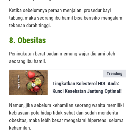
Ketika sebelumnya pernah menjalani prosedur bayi
tabung, maka seorang ibu hamil bisa berisiko mengalami
tekanan darah tinggi.
8. Obesitas
Peningkatan berat badan memang wajar dialami oleh
seorang ibu hamil.
Trending
Tingkatkan Kolesterol HDL Anda:
Kunci Kesehatan Jantung Optimal!
Namun, jika sebelum kehamilan seorang wanita memiliki
kebiasaan pola hidup tidak sehat dan sudah menderita
obesitas, maka lebih besar mengalami hipertensi selama
kehamilan.