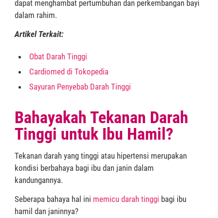
dapat menghambat pertumbuhan dan perkembangan bayi
dalam rahim.
Artikel Terkait:
Obat Darah Tinggi
Cardiomed di Tokopedia
Sayuran Penyebab Darah Tinggi
Bahayakah Tekanan Darah
Tinggi untuk Ibu Hamil?
Tekanan darah yang tinggi atau hipertensi merupakan
kondisi berbahaya bagi ibu dan janin dalam
kandungannya.
Seberapa bahaya hal ini
memicu darah tinggi
bagi ibu
hamil dan janinnya?