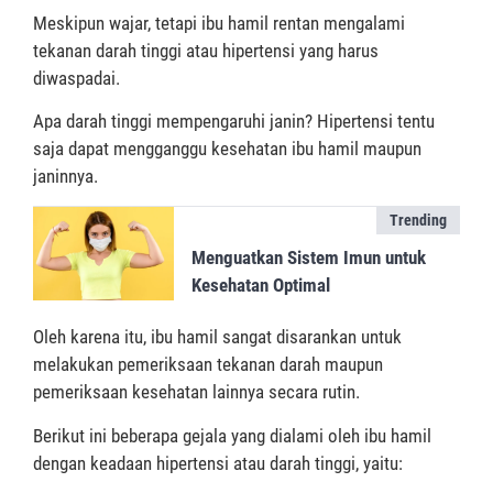
Meskipun wajar, tetapi ibu hamil rentan mengalami
tekanan darah tinggi atau hipertensi yang harus
diwaspadai.
Apa darah tinggi mempengaruhi janin? Hipertensi tentu
saja dapat mengganggu kesehatan ibu hamil maupun
janinnya.
Trending
Menguatkan Sistem Imun untuk
Kesehatan Optimal
Oleh karena itu, ibu hamil sangat disarankan untuk
melakukan pemeriksaan tekanan darah maupun
pemeriksaan kesehatan lainnya secara rutin.
Berikut ini beberapa gejala yang dialami oleh ibu hamil
dengan keadaan hipertensi atau darah tinggi, yaitu: