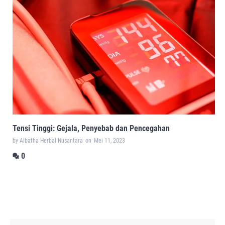
Tensi Tinggi: Gejala, Penyebab dan Pencegahan
by Albatha Herbal Nusantara
on
Mei 11, 2023
0