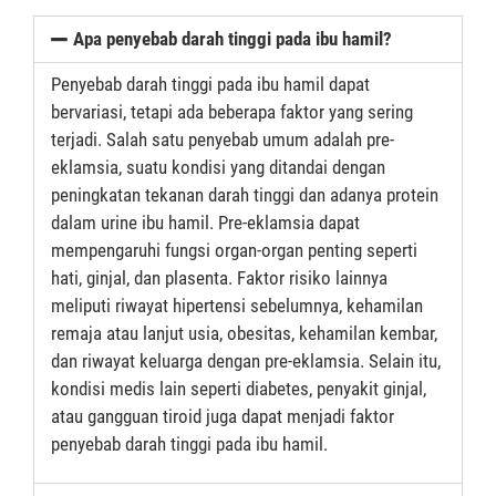
Apa penyebab darah tinggi pada ibu hamil?
Penyebab darah tinggi pada ibu hamil dapat
bervariasi, tetapi ada beberapa faktor yang sering
terjadi. Salah satu penyebab umum adalah pre-
eklamsia, suatu kondisi yang ditandai dengan
peningkatan tekanan darah tinggi dan adanya protein
dalam urine ibu hamil. Pre-eklamsia dapat
mempengaruhi fungsi organ-organ penting seperti
hati, ginjal, dan plasenta. Faktor risiko lainnya
meliputi riwayat hipertensi sebelumnya, kehamilan
remaja atau lanjut usia, obesitas, kehamilan kembar,
dan riwayat keluarga dengan pre-eklamsia. Selain itu,
kondisi medis lain seperti diabetes, penyakit ginjal,
atau gangguan tiroid juga dapat menjadi faktor
penyebab darah tinggi pada ibu hamil.