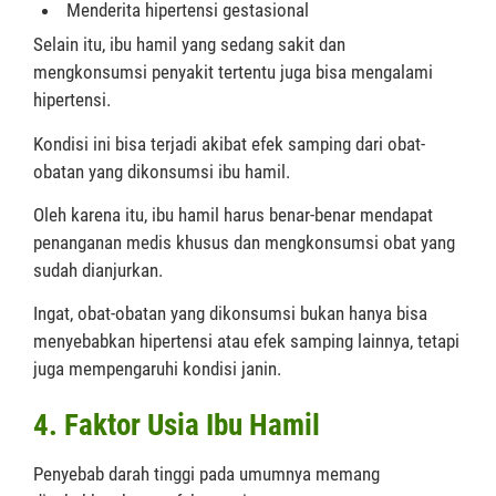
Menderita hipertensi gestasional
Selain itu, ibu hamil yang sedang sakit dan
mengkonsumsi penyakit tertentu juga bisa mengalami
hipertensi.
Kondisi ini bisa terjadi akibat efek samping dari obat-
obatan yang dikonsumsi ibu hamil.
Oleh karena itu, ibu hamil harus benar-benar mendapat
penanganan medis khusus dan mengkonsumsi obat yang
sudah dianjurkan.
Ingat, obat-obatan yang dikonsumsi bukan hanya bisa
menyebabkan hipertensi atau efek samping lainnya, tetapi
juga mempengaruhi kondisi janin.
4. Faktor Usia Ibu Hamil
Penyebab darah tinggi pada umumnya memang