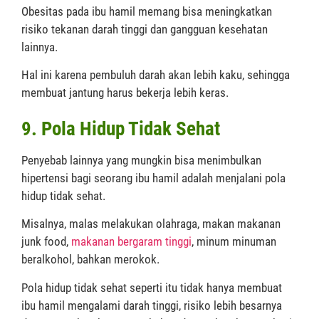
Obesitas pada ibu hamil memang bisa meningkatkan
risiko tekanan darah tinggi dan gangguan kesehatan
lainnya.
Hal ini karena pembuluh darah akan lebih kaku, sehingga
membuat jantung harus bekerja lebih keras.
9. Pola Hidup Tidak Sehat
Penyebab lainnya yang mungkin bisa menimbulkan
hipertensi bagi seorang ibu hamil adalah menjalani pola
hidup tidak sehat.
Misalnya, malas melakukan olahraga, makan makanan
junk food,
makanan bergaram tinggi
, minum minuman
beralkohol, bahkan merokok.
Pola hidup tidak sehat seperti itu tidak hanya membuat
ibu hamil mengalami darah tinggi, risiko lebih besarnya