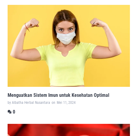
Menguatkan Sistem Imun untuk Kesehatan Optimal
by Albatha Herbal Nusantara
on
Mei 11, 2024
0