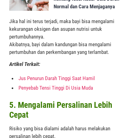
Normal dan Cara Menjaganya
Jika hal ini terus terjadi, maka bayi bisa mengalami
kekurangan oksigen dan asupan nutrisi untuk
pertumbuhannya.
Akibatnya, bayi dalam kandungan bisa mengalami
pertumbuhan dan perkembangan yang terlambat.
Artikel Terkait:
Jus Penurun Darah Tinggi Saat Hamil
Penyebab Tensi Tinggi Di Usia Muda
5. Mengalami Persalinan Lebih
Cepat
Risiko yang bisa dialami adalah harus melakukan
persalinan lebih cepat.