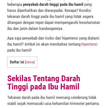
beberapa
penyebab darah tinggi pada ibu hamil
yang
harus diperhatikan dan diwaspadai. Kenapa? Kondisi
tekanan darah tinggi pada ibu hamil yang tidak segera
ditangani dengan tepat dapat mempengaruhi keselamatan
ibu dan janin dalam kandungannya.
Apa saja penyebab dan risiko dari hipertensi yang dialami
ibu hamil? Artikel ini akan membahas tentang
hipertensi
pada ibu hamil!
Daftar isi
[
show
]
Sekilas Tentang Darah
Tinggi pada Ibu Hamil
Tekanan darah pada ibu hamil memang cenderung tidak
stabil sejak memasuki usia kehamilan trimester pertama.