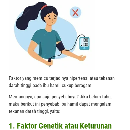
Faktor yang memicu terjadinya hipertensi atau tekanan
darah tinggi pada ibu hamil cukup beragam.
Memangnya, apa saja penyebabnya? Jika belum tahu,
maka berikut ini penyebab ibu hamil dapat mengalami
tekanan darah tinggi, yaitu:
1. Faktor Genetik atau Keturunan