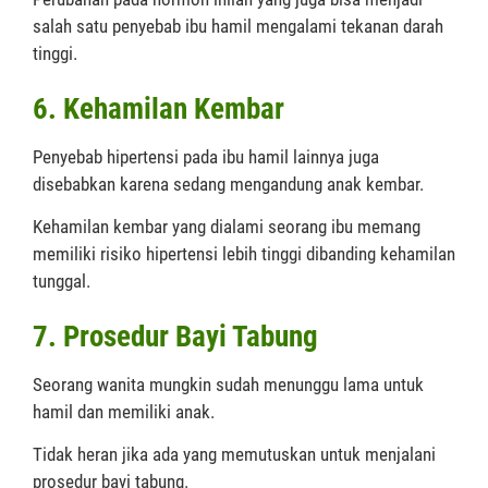
salah satu penyebab ibu hamil mengalami tekanan darah
tinggi.
6. Kehamilan Kembar
Penyebab hipertensi pada ibu hamil lainnya juga
disebabkan karena sedang mengandung anak kembar.
Kehamilan kembar yang dialami seorang ibu memang
memiliki risiko hipertensi lebih tinggi dibanding kehamilan
tunggal.
7. Prosedur Bayi Tabung
Seorang wanita mungkin sudah menunggu lama untuk
hamil dan memiliki anak.
Tidak heran jika ada yang memutuskan untuk menjalani
prosedur bayi tabung.