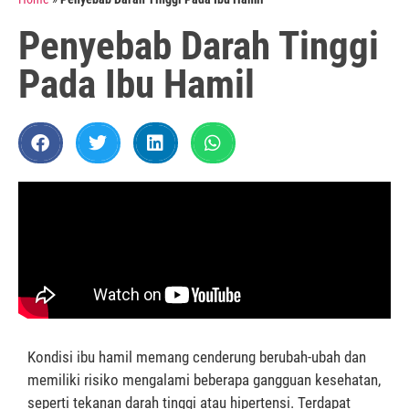
Penyebab Darah Tinggi
Pada Ibu Hamil
Kondisi ibu hamil memang cenderung berubah-ubah dan
memiliki risiko mengalami beberapa gangguan kesehatan,
seperti tekanan darah tinggi atau hipertensi. Terdapat