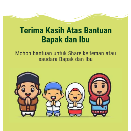
Terima Kasih Atas Bantuan
Bapak dan Ibu
Mohon bantuan untuk Share ke teman atau
saudara Bapak dan Ibu