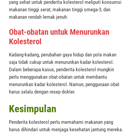
yang sehat untuk penderita kolesterol meliputi konsumsi
makanan tinggi serat, makanan tinggi omega-3, dan
makanan rendah lemak jenuh.
Obat-obatan untuk Menurunkan
Kolesterol
Kadang-kadang, perubahan gaya hidup dan pola makan
saja tidak cukup untuk menurunkan kadar kolesterol.
Dalam beberapa kasus, penderita kolesterol mungkin
perlu menggunakan obat-obatan untuk membantu
menurunkan kadar kolesterol. Namun, penggunaan obat
harus selalu dengan resep dokter.
Kesimpulan
Penderita kolesterol perlu memahami makanan yang
harus dihindari untuk menjaga kesehatan jantung mereka.