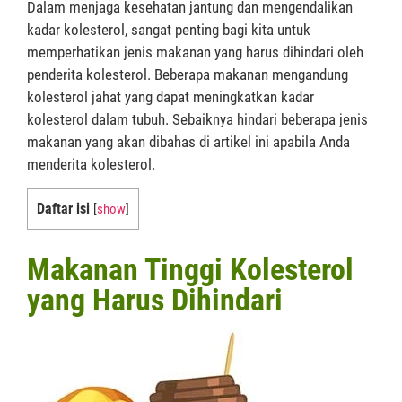
Dalam menjaga kesehatan jantung dan mengendalikan
kadar kolesterol, sangat penting bagi kita untuk
memperhatikan jenis makanan yang harus dihindari oleh
penderita kolesterol. Beberapa makanan mengandung
kolesterol jahat yang dapat meningkatkan kadar
kolesterol dalam tubuh. Sebaiknya hindari beberapa jenis
makanan yang akan dibahas di artikel ini apabila Anda
menderita kolesterol.
Daftar isi
[
show
]
Makanan Tinggi Kolesterol
yang Harus Dihindari