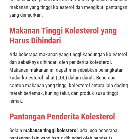
makanan yang tinggi kolesterol dan mengikuti pantangan
yang dianjurkan.
Makanan Tinggi Kolesterol yang
Harus Dihindari
Ada beberapa makanan yang tinggi kandungan kolesterol
dan sebaiknya dihindari oleh penderita kolesterol.
Makanan-makanan ini dapat menyebabkan peningkatan
kadar kolesterol jahat (LDL) dalam darah. Beberapa
contoh makanan yang tinggi kolesterol antara lain daging
merah berlemak, kuning telur, dan produk susu tinggi
lemak.
Pantangan Penderita Kolesterol
Selain
makanan tinggi kolesterol
, ada juga beberapa
pantangan lain yang harus dihindari oleh penderita