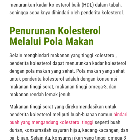
menurunkan kadar kolesterol baik (HDL) dalam tubuh,
sehingga sebaiknya dihindari oleh penderita kolesterol.
Penurunan Kolesterol
Melalui Pola Makan
Selain menghindari makanan yang tinggi kolesterol,
penderita kolesterol dapat menurunkan kadar kolesterol
dengan pola makan yang sehat. Pola makan yang sehat
untuk penderita kolesterol adalah dengan konsumsi
makanan tinggi serat, makanan tinggi omega-3, dan
makanan rendah lemak jenuh.
Makanan tinggi serat yang direkomendasikan untuk
penderita kolesterol meliputi buah-buahan namun
hindari
buah yang mengandung kolesterol tinggi
seperti buah
durian, konsumsilah sayuran hijau, kacang-kacangan, dan
biji-bijian. Selain itu, konsumsi ikan yang tinggi omega-3