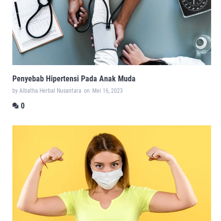
Penyebab Hipertensi Pada Anak Muda
by Albatha Herbal Nusantara
on
Mei 16, 2023
0