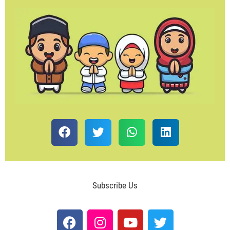
Subscribe Us