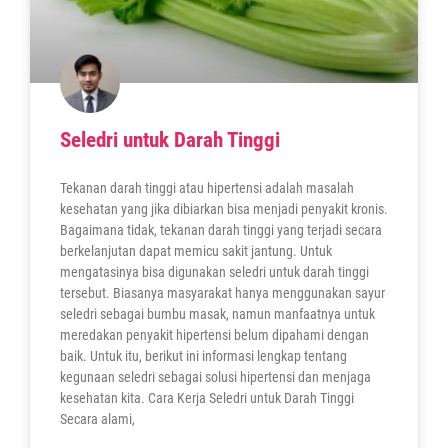
Seledri untuk Darah Tinggi
Tekanan darah tinggi atau hipertensi adalah masalah
kesehatan yang jika dibiarkan bisa menjadi penyakit kronis.
Bagaimana tidak, tekanan darah tinggi yang terjadi secara
berkelanjutan dapat memicu sakit jantung. Untuk
mengatasinya bisa digunakan seledri untuk darah tinggi
tersebut. Biasanya masyarakat hanya menggunakan sayur
seledri sebagai bumbu masak, namun manfaatnya untuk
meredakan penyakit hipertensi belum dipahami dengan
baik. Untuk itu, berikut ini informasi lengkap tentang
kegunaan seledri sebagai solusi hipertensi dan menjaga
kesehatan kita. Cara Kerja Seledri untuk Darah Tinggi
Secara alami,