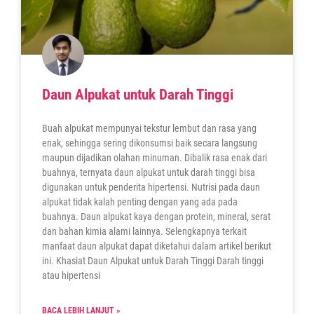
Daun Alpukat untuk Darah Tinggi
Buah alpukat mempunyai tekstur lembut dan rasa yang
enak, sehingga sering dikonsumsi baik secara langsung
maupun dijadikan olahan minuman. Dibalik rasa enak dari
buahnya, ternyata daun alpukat untuk darah tinggi bisa
digunakan untuk penderita hipertensi. Nutrisi pada daun
alpukat tidak kalah penting dengan yang ada pada
buahnya. Daun alpukat kaya dengan protein, mineral, serat
dan bahan kimia alami lainnya. Selengkapnya terkait
manfaat daun alpukat dapat diketahui dalam artikel berikut
ini. Khasiat Daun Alpukat untuk Darah Tinggi Darah tinggi
atau hipertensi
BACA LEBIH LANJUT »