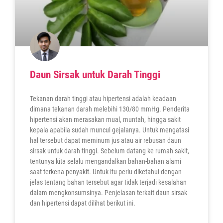
Daun Sirsak untuk Darah Tinggi
Tekanan darah tinggi atau hipertensi adalah keadaan
dimana tekanan darah melebihi 130/80 mmHg. Penderita
hipertensi akan merasakan mual, muntah, hingga sakit
kepala apabila sudah muncul gejalanya. Untuk mengatasi
hal tersebut dapat meminum jus atau air rebusan daun
sirsak untuk darah tinggi. Sebelum datang ke rumah sakit,
tentunya kita selalu mengandalkan bahan-bahan alami
saat terkena penyakit. Untuk itu perlu diketahui dengan
jelas tentang bahan tersebut agar tidak terjadi kesalahan
dalam mengkonsumsinya. Penjelasan terkait daun sirsak
dan hipertensi dapat dilihat berikut ini.