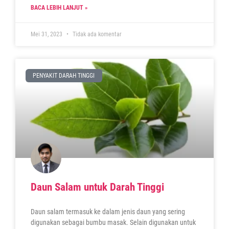
BACA LEBIH LANJUT »
Mei 31, 2023
Tidak ada komentar
PENYAKIT DARAH TINGGI
Daun Salam untuk Darah Tinggi
Daun salam termasuk ke dalam jenis daun yang sering
digunakan sebagai bumbu masak. Selain digunakan untuk