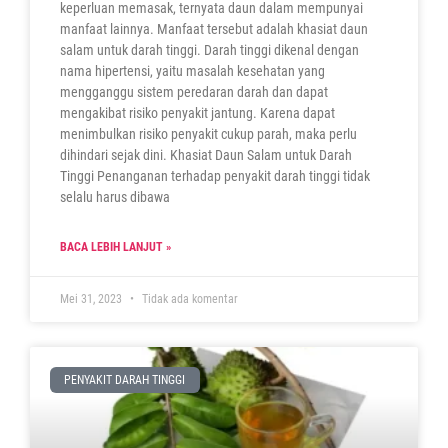
keperluan memasak, ternyata daun dalam mempunyai
manfaat lainnya. Manfaat tersebut adalah khasiat daun
salam untuk darah tinggi. Darah tinggi dikenal dengan
nama hipertensi, yaitu masalah kesehatan yang
mengganggu sistem peredaran darah dan dapat
mengakibat risiko penyakit jantung. Karena dapat
menimbulkan risiko penyakit cukup parah, maka perlu
dihindari sejak dini. Khasiat Daun Salam untuk Darah
Tinggi Penanganan terhadap penyakit darah tinggi tidak
selalu harus dibawa
BACA LEBIH LANJUT »
Mei 31, 2023
Tidak ada komentar
PENYAKIT DARAH TINGGI