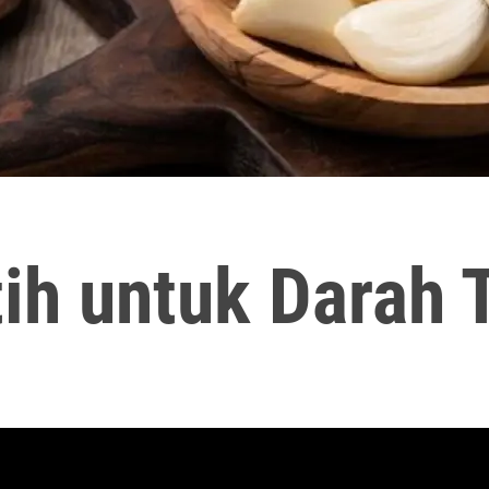
ih untuk Darah 