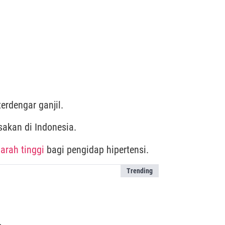
erdengar ganjil.
akan di Indonesia.
arah tinggi
bagi pengidap hipertensi.
Trending