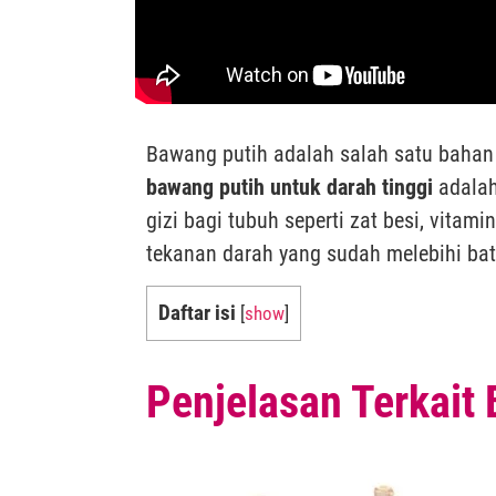
Bawang putih adalah salah satu bahan
bawang putih untuk darah tinggi
adalah
gizi bagi tubuh seperti zat besi, vita
tekanan darah yang sudah melebihi ba
Daftar isi
[
show
]
Penjelasan Terkait