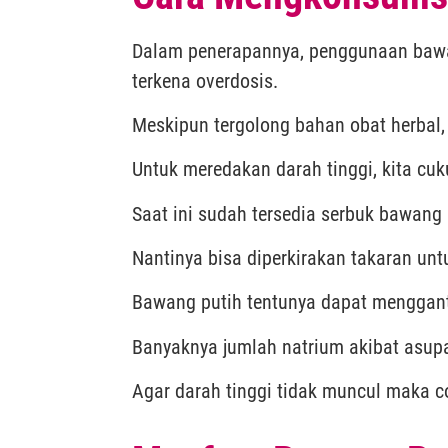
Dalam penerapannya, penggunaan bawan
terkena overdosis.
Meskipun tergolong bahan obat herbal
Untuk meredakan darah tinggi, kita cu
Saat ini sudah tersedia serbuk bawang 
Nantinya bisa diperkirakan takaran unt
Bawang putih tentunya dapat mengganti
Banyaknya jumlah natrium akibat asup
Agar darah tinggi tidak muncul maka 