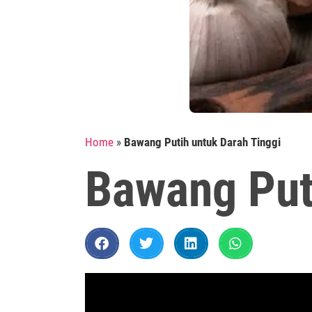
Home
»
Bawang Putih untuk Darah Tinggi
Bawang Put