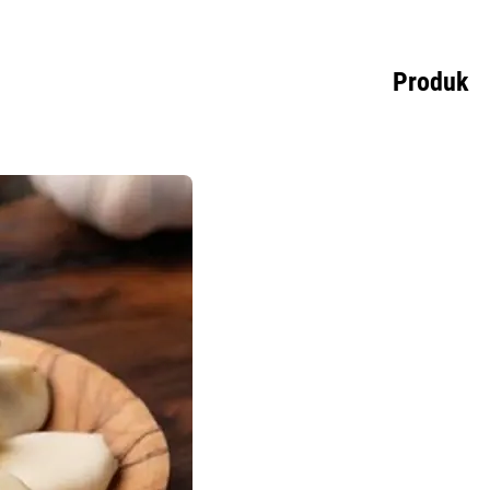
Produk