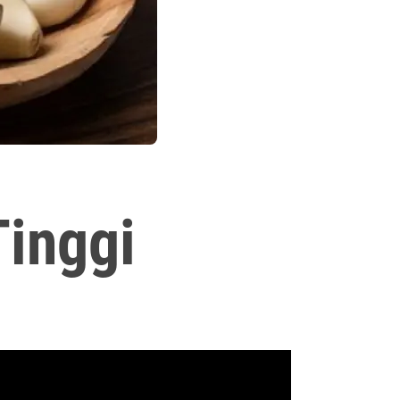
Tinggi