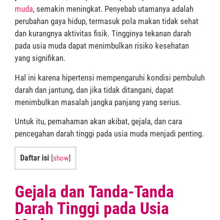
muda
, semakin meningkat. Penyebab utamanya adalah
perubahan gaya hidup, termasuk pola makan tidak sehat
dan kurangnya aktivitas fisik. Tingginya tekanan darah
pada usia muda dapat menimbulkan risiko kesehatan
yang signifikan.
Hal ini karena hipertensi mempengaruhi kondisi pembuluh
darah dan jantung, dan jika tidak ditangani, dapat
menimbulkan masalah jangka panjang yang serius.
Untuk itu, pemahaman akan akibat, gejala, dan cara
pencegahan darah tinggi pada usia muda menjadi penting.
Daftar isi
[
show
]
Gejala dan Tanda-Tanda
Darah Tinggi pada Usia