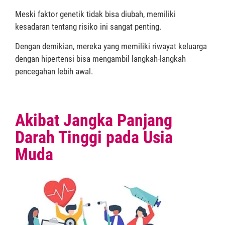
Meski faktor genetik tidak bisa diubah, memiliki
kesadaran tentang risiko ini sangat penting.
Dengan demikian, mereka yang memiliki riwayat keluarga
dengan hipertensi bisa mengambil langkah-langkah
pencegahan lebih awal.
Akibat Jangka Panjang
Darah Tinggi pada Usia
Muda