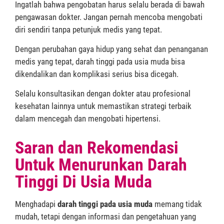
Ingatlah bahwa pengobatan harus selalu berada di bawah
pengawasan dokter. Jangan pernah mencoba mengobati
diri sendiri tanpa petunjuk medis yang tepat.
Dengan perubahan gaya hidup yang sehat dan penanganan
medis yang tepat, darah tinggi pada usia muda bisa
dikendalikan dan komplikasi serius bisa dicegah.
Selalu konsultasikan dengan dokter atau profesional
kesehatan lainnya untuk memastikan strategi terbaik
dalam mencegah dan mengobati hipertensi.
Saran dan Rekomendasi
Untuk Menurunkan Darah
Tinggi Di Usia Muda
Menghadapi
darah tinggi pada usia muda
memang tidak
mudah, tetapi dengan informasi dan pengetahuan yang