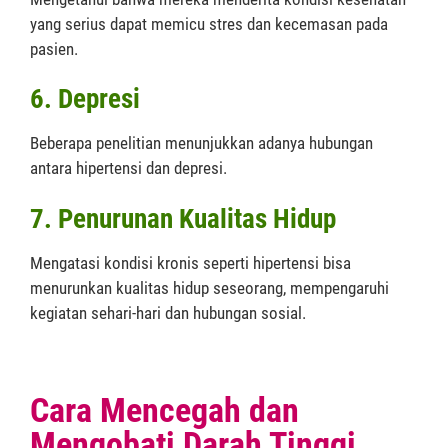
yang serius dapat memicu stres dan kecemasan pada
pasien.
6. Depresi
Beberapa penelitian menunjukkan adanya hubungan
antara hipertensi dan depresi.
7. Penurunan Kualitas Hidup
Mengatasi kondisi kronis seperti hipertensi bisa
menurunkan kualitas hidup seseorang, mempengaruhi
kegiatan sehari-hari dan hubungan sosial.
Cara Mencegah dan
Mengobati Darah Tinggi