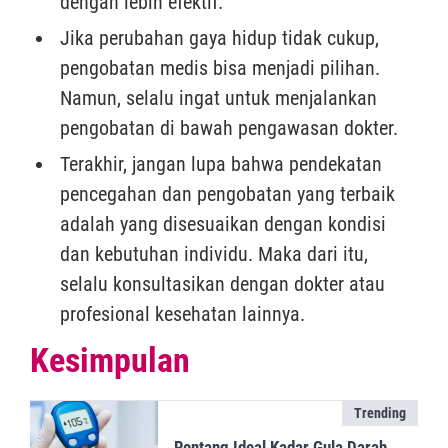
dengan lebih efektif.
Jika perubahan gaya hidup tidak cukup,
pengobatan medis bisa menjadi pilihan.
Namun, selalu ingat untuk menjalankan
pengobatan di bawah pengawasan dokter.
Terakhir, jangan lupa bahwa pendekatan
pencegahan dan pengobatan yang terbaik
adalah yang disesuaikan dengan kondisi
dan kebutuhan individu. Maka dari itu,
selalu konsultasikan dengan dokter atau
profesional kesehatan lainnya.
Kesimpulan
Trending
Rentang Ideal Kadar Gula Darah