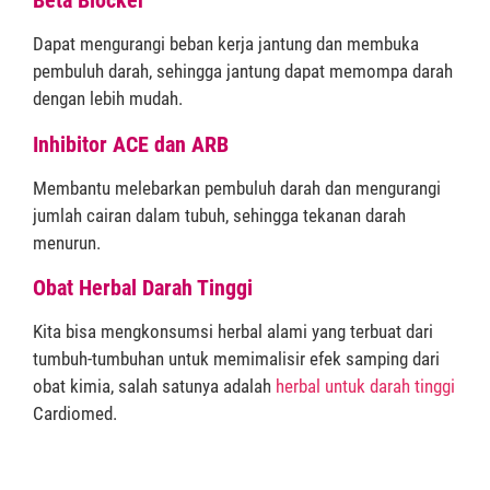
Beta Blocker
Dapat mengurangi beban kerja jantung dan membuka
pembuluh darah, sehingga jantung dapat memompa darah
dengan lebih mudah.
Inhibitor ACE dan ARB
Membantu melebarkan pembuluh darah dan mengurangi
jumlah cairan dalam tubuh, sehingga tekanan darah
menurun.
Obat Herbal Darah Tinggi
Kita bisa mengkonsumsi herbal alami yang terbuat dari
tumbuh-tumbuhan untuk memimalisir efek samping dari
obat kimia, salah satunya adalah
herbal untuk darah tinggi
Cardiomed.