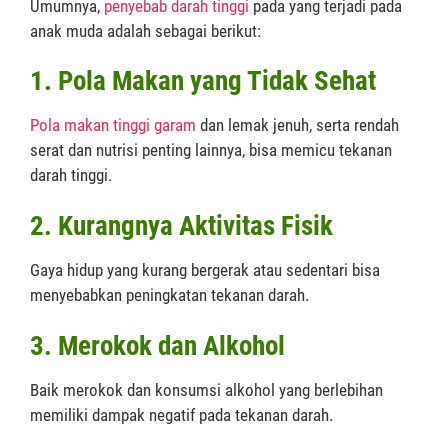
Umumnya,
penyebab darah tinggi
pada yang terjadi pada
anak muda adalah sebagai berikut:
1. Pola Makan yang Tidak Sehat
Pola makan tinggi garam
dan lemak jenuh, serta rendah
serat dan nutrisi penting lainnya, bisa memicu tekanan
darah tinggi.
2. Kurangnya Aktivitas Fisik
Gaya hidup yang kurang bergerak atau sedentari bisa
menyebabkan peningkatan tekanan darah.
3. Merokok dan Alkohol
Baik merokok dan konsumsi alkohol yang berlebihan
memiliki dampak negatif pada tekanan darah.