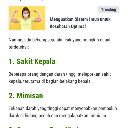
Trending
Menguatkan Sistem Imun untuk
Kesehatan Optimal
Namun, ada beberapa gejala fisik yang mungkin dapat
terdeteksi:
1. Sakit Kepala
Beberapa orang dengan darah tinggi melaporkan sakit
kepala, terutama di bagian belakang kepala.
2. Mimisan
Tekanan darah yang tinggi dapat menyebabkan pembuluh
darah di hidung pecah dan mengakibatkan mimisan.