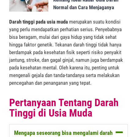
Normal dan Cara Menjaganya
Darah tinggi pada usia muda
merupakan suatu kondisi
yang perlu mendapatkan perhatian serius. Penyebabnya
bisa beragam, mulai dari gaya hidup yang tidak sehat
hingga faktor genetik. Tekanan darah tinggi tidak hanya
berdampak pada kesehatan fisik seperti risiko penyakit
jantung, stroke, dan gagal ginjal, namun juga berdampak
pada kesehatan mental. Oleh karena itu, penting untuk
mengenali gejala dan tanda-tandanya serta melakukan
pencegahan dan penanganan yang tepat.
Pertanyaan Tentang Darah
Tinggi di Usia Muda
Mengapa seseorang bisa mengalami darah