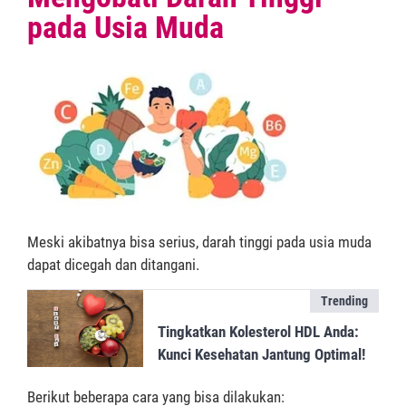
pada Usia Muda
Meski akibatnya bisa serius, darah tinggi pada usia muda
dapat dicegah dan ditangani.
Trending
Tingkatkan Kolesterol HDL Anda:
Kunci Kesehatan Jantung Optimal!
Berikut beberapa cara yang bisa dilakukan: