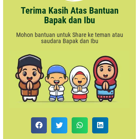
Terima Kasih Atas Bantuan
Bapak dan Ibu
Mohon bantuan untuk Share ke teman atau
saudara Bapak dan Ibu