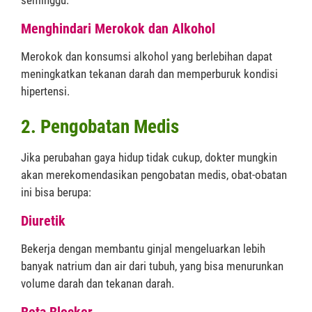
Menghindari Merokok dan Alkohol
Merokok dan konsumsi alkohol yang berlebihan dapat
meningkatkan tekanan darah dan memperburuk kondisi
hipertensi.
2. Pengobatan Medis
Jika perubahan gaya hidup tidak cukup, dokter mungkin
akan merekomendasikan pengobatan medis, obat-obatan
ini bisa berupa:
Diuretik
Bekerja dengan membantu ginjal mengeluarkan lebih
banyak natrium dan air dari tubuh, yang bisa menurunkan
volume darah dan tekanan darah.