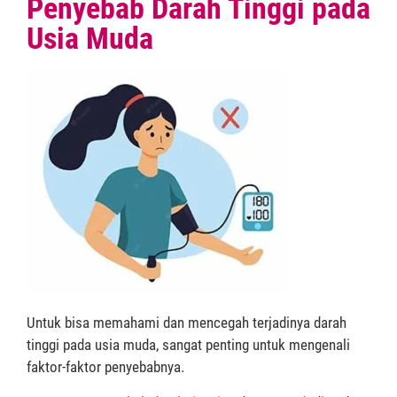
Penyebab Darah Tinggi pada
Usia Muda
Untuk bisa memahami dan mencegah terjadinya darah
tinggi pada usia muda, sangat penting untuk mengenali
faktor-faktor penyebabnya.