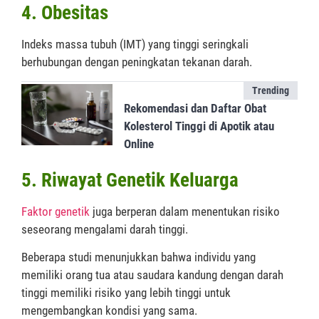
4. Obesitas
Indeks massa tubuh (IMT) yang tinggi seringkali
berhubungan dengan peningkatan tekanan darah.
Trending
Rekomendasi dan Daftar Obat
Kolesterol Tinggi di Apotik atau
Online
5. Riwayat Genetik Keluarga
Faktor genetik
juga berperan dalam menentukan risiko
seseorang mengalami darah tinggi.
Beberapa studi menunjukkan bahwa individu yang
memiliki orang tua atau saudara kandung dengan darah
tinggi memiliki risiko yang lebih tinggi untuk
mengembangkan kondisi yang sama.