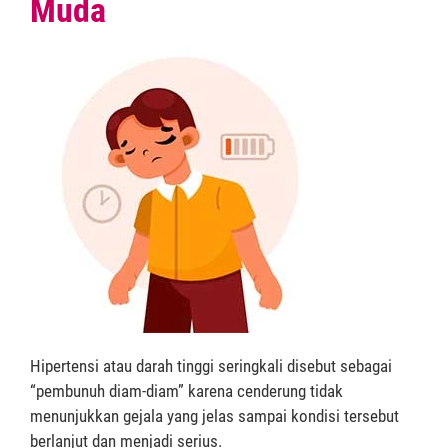
Muda
Hipertensi atau darah tinggi seringkali disebut sebagai
“pembunuh diam-diam” karena cenderung tidak
menunjukkan gejala yang jelas sampai kondisi tersebut
berlanjut dan menjadi serius.