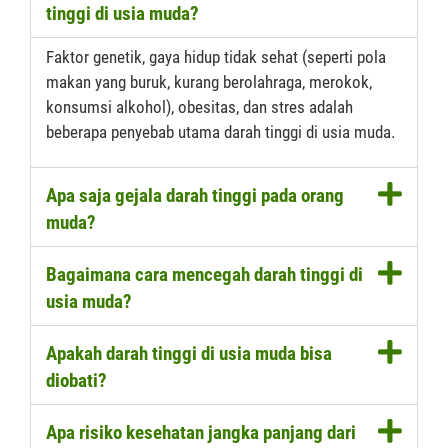
tinggi di usia muda?
Faktor genetik, gaya hidup tidak sehat (seperti pola
makan yang buruk, kurang berolahraga, merokok,
konsumsi alkohol), obesitas, dan stres adalah
beberapa penyebab utama darah tinggi di usia muda.
Apa saja gejala darah tinggi pada orang
muda?
Bagaimana cara mencegah darah tinggi di
usia muda?
Apakah darah tinggi di usia muda bisa
diobati?
Apa risiko kesehatan jangka panjang dari