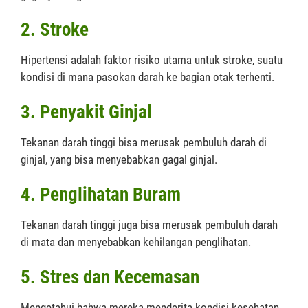
2. Stroke
Hipertensi adalah faktor risiko utama untuk stroke, suatu
kondisi di mana pasokan darah ke bagian otak terhenti.
3. Penyakit Ginjal
Tekanan darah tinggi bisa merusak pembuluh darah di
ginjal, yang bisa menyebabkan gagal ginjal.
4. Penglihatan Buram
Tekanan darah tinggi juga bisa merusak pembuluh darah
di mata dan menyebabkan kehilangan penglihatan.
5. Stres dan Kecemasan
Mengetahui bahwa mereka menderita kondisi kesehatan