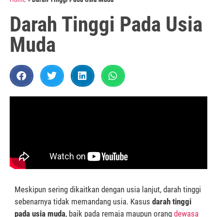
Darah Tinggi Pada Usia
Muda
Meskipun sering dikaitkan dengan usia lanjut, darah tinggi
sebenarnya tidak memandang usia. Kasus
darah tinggi
pada usia muda
, baik pada remaja maupun orang
dewasa