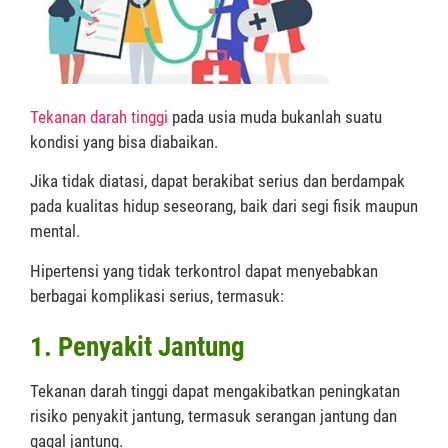
Tekanan darah tinggi
pada usia muda bukanlah suatu
kondisi yang bisa diabaikan.
Jika tidak diatasi, dapat berakibat serius dan berdampak
pada kualitas hidup seseorang, baik dari segi fisik maupun
mental.
Hipertensi yang tidak terkontrol dapat menyebabkan
berbagai komplikasi serius, termasuk:
1. Penyakit Jantung
Tekanan darah tinggi dapat mengakibatkan peningkatan
risiko penyakit jantung, termasuk serangan jantung dan
gagal jantung.