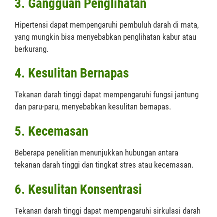
3. Gangguan Penglihatan
Hipertensi dapat mempengaruhi pembuluh darah di mata,
yang mungkin bisa menyebabkan penglihatan kabur atau
berkurang.
4. Kesulitan Bernapas
Tekanan darah tinggi dapat mempengaruhi fungsi jantung
dan paru-paru, menyebabkan kesulitan bernapas.
5. Kecemasan
Beberapa penelitian menunjukkan hubungan antara
tekanan darah tinggi dan tingkat stres atau kecemasan.
6. Kesulitan Konsentrasi
Tekanan darah tinggi dapat mempengaruhi sirkulasi darah