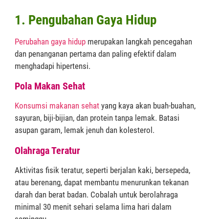
1. Pengubahan Gaya Hidup
Perubahan gaya hidup
merupakan langkah pencegahan
dan penanganan pertama dan paling efektif dalam
menghadapi hipertensi.
Pola Makan Sehat
Konsumsi makanan sehat
yang kaya akan buah-buahan,
sayuran, biji-bijian, dan protein tanpa lemak. Batasi
asupan garam, lemak jenuh dan kolesterol.
Olahraga Teratur
Aktivitas fisik teratur, seperti berjalan kaki, bersepeda,
atau berenang, dapat membantu menurunkan tekanan
darah dan berat badan. Cobalah untuk berolahraga
minimal 30 menit sehari selama lima hari dalam
seminggu.