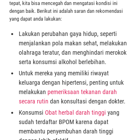
tepat, kita bisa mencegah dan mengatasi kondisi ini
dengan baik. Berikut ini adalah saran dan rekomendasi
yang dapat anda lakukan:
Lakukan perubahan gaya hidup, seperti
menjalankan pola makan sehat, melakukan
olahraga teratur, dan menghindari merokok
serta konsumsi alkohol berlebihan.
Untuk mereka yang memiliki riwayat
keluarga dengan hipertensi, penting untuk
melakukan
pemeriksaan tekanan darah
secara rutin
dan konsultasi dengan dokter.
Konsumsi
Obat herbal darah tinggi
yang
sudah terdaftar BPOM karena dapat
membantu penyembuhan darah tinggi