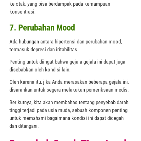
ke otak, yang bisa berdampak pada kemampuan
konsentrasi.
7. Perubahan Mood
Ada hubungan antara hipertensi dan perubahan mood,
termasuk depresi dan iritabilitas.
Penting untuk diingat bahwa gejala-gejala ini dapat juga
disebabkan oleh kondisi lain.
Oleh karena itu, jika Anda merasakan beberapa gejala ini,
disarankan untuk segera melakukan pemeriksaan medis.
Berikutnya, kita akan membahas tentang penyebab darah
tinggi terjadi pada usia muda, sebuah komponen penting
untuk memahami bagaimana kondisi ini dapat dicegah
dan ditangani.