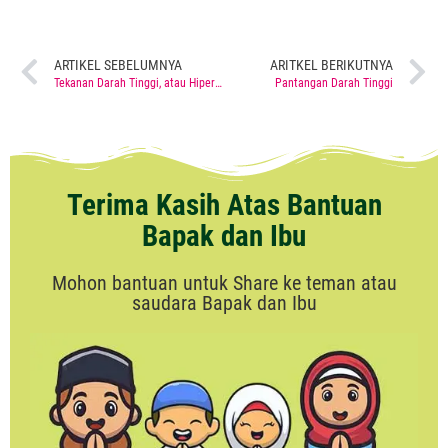
ARTIKEL SEBELUMNYA
ARITKEL BERIKUTNYA
Tekanan Darah Tinggi, atau Hipertensi adalah Kondisi Medis Berbahaya
Pantangan Darah Tinggi
Terima Kasih Atas Bantuan
Bapak dan Ibu
Mohon bantuan untuk Share ke teman atau
saudara Bapak dan Ibu