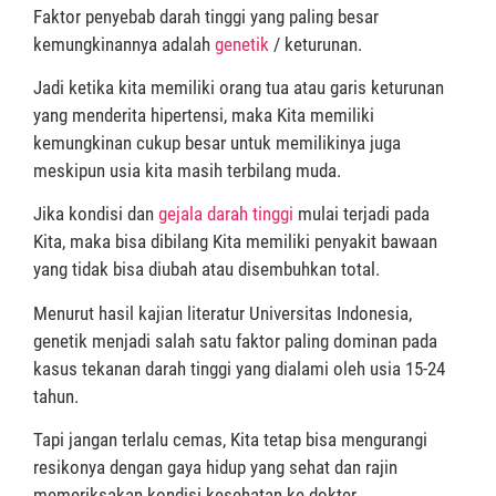
Faktor penyebab darah tinggi yang paling besar
kemungkinannya adalah
genetik
/ keturunan.
Jadi ketika kita memiliki orang tua atau garis keturunan
yang menderita hipertensi, maka Kita memiliki
kemungkinan cukup besar untuk memilikinya juga
meskipun usia kita masih terbilang muda.
Jika kondisi dan
gejala darah tinggi
mulai terjadi pada
Kita, maka bisa dibilang Kita memiliki penyakit bawaan
yang tidak bisa diubah atau disembuhkan total.
Menurut hasil kajian literatur Universitas Indonesia,
genetik menjadi salah satu faktor paling dominan pada
kasus tekanan darah tinggi yang dialami oleh usia 15-24
tahun.
Tapi jangan terlalu cemas, Kita tetap bisa mengurangi
resikonya dengan gaya hidup yang sehat dan rajin
memeriksakan kondisi kesehatan ke dokter.