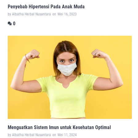
Penyebab Hipertensi Pada Anak Muda
by Albatha Herbal Nusantara
on
Mei 16, 2023
0
Menguatkan Sistem Imun untuk Kesehatan Optimal
by Albatha Herbal Nusantara
on
Mei 11, 2024