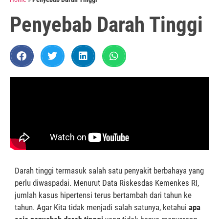
Penyebab Darah Tinggi
Darah tinggi termasuk salah satu penyakit berbahaya yang
perlu diwaspadai. Menurut Data Riskesdas Kemenkes RI,
jumlah kasus hipertensi terus bertambah dari tahun ke
tahun. Agar Kita tidak menjadi salah satunya, ketahui
apa