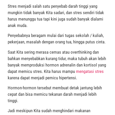
Stres menjadi salah satu penyebab darah tinggi yang
mungkin tidak banyak Kita sadari, dan stres sendiri tidak
harus menunggu tua tapi kini juga sudah banyak dialami
anak muda.
Penyebabnya beragam mulai dari tugas sekolah / kuliah,
pekerjaan, masalah dengan orang tua, hingga putus cinta.
Saat Kita sering merasa cemas atau overthinking dan
bahkan menyebabkan kurang tidur, maka tubuh akan lebih
banyak memproduksi hormon adrenalin dan kortisol yang
dapat memicu stres. Kita harus mampu
mengatasi stres
karena dapat menjadi pemicu hipertensi.
Hormon-hormon tersebut membuat detak jantung lebih
cepat dan bisa memicu tekanan darah menjadi lebih
tinggi.
Jadi meskipun Kita sudah menghindari makanan