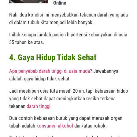
Online
Nah, dua kondisi ini menyebabkan tekanan darah yang ada
di dalam tubuh Kita menjadi lebih banyak.
Inilah kenapa jumlah pasien hipertensi kebanyakan di usia
35 tahun ke atas.
4. Gaya Hidup Tidak Sehat
Apa penyebab darah tinggi di usia muda?
Jawabannya
adalah gaya hidup tidak sehat.
Jadi meskipun usia Kita masih 20-an, tapi kebiasaan hidup
yang tidak sehat dapat meningkatkan resiko terkena
tekanan
darah tinggi
.
Dua contoh kebiasaan buruk yang dapat merusak organ
tubuh adalah
konsumsi alkohol
dan/atau rokok.