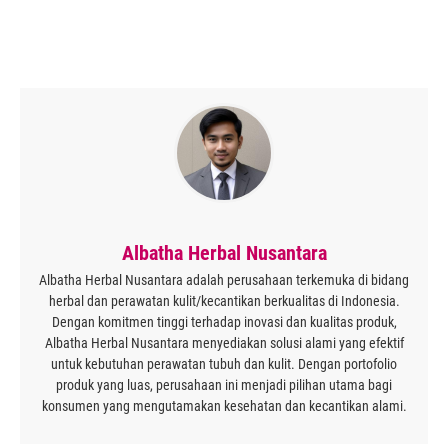
Albatha Herbal Nusantara
Albatha Herbal Nusantara adalah perusahaan terkemuka di bidang
herbal dan perawatan kulit/kecantikan berkualitas di Indonesia.
Dengan komitmen tinggi terhadap inovasi dan kualitas produk,
Albatha Herbal Nusantara menyediakan solusi alami yang efektif
untuk kebutuhan perawatan tubuh dan kulit. Dengan portofolio
produk yang luas, perusahaan ini menjadi pilihan utama bagi
konsumen yang mengutamakan kesehatan dan kecantikan alami.