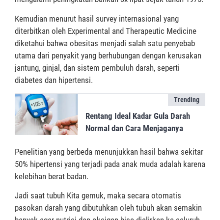
Kemudian menurut hasil survey internasional yang
diterbitkan oleh Experimental and Therapeutic Medicine
diketahui bahwa obesitas menjadi salah satu penyebab
utama dari penyakit yang berhubungan dengan kerusakan
jantung, ginjal, dan sistem pembuluh darah, seperti
diabetes dan hipertensi.
Trending
Rentang Ideal Kadar Gula Darah
Normal dan Cara Menjaganya
Penelitian yang berbeda menunjukkan hasil bahwa sekitar
50% hipertensi yang terjadi pada anak muda adalah karena
kelebihan berat badan.
Jadi saat tubuh Kita gemuk, maka secara otomatis
pasokan darah yang dibutuhkan oleh tubuh akan semakin