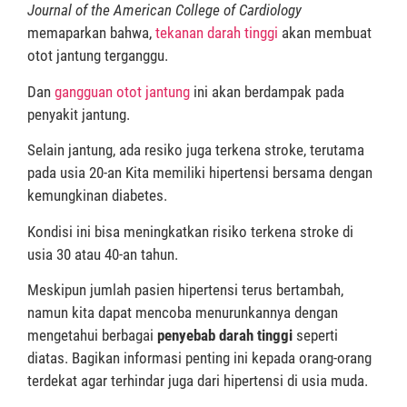
Journal of the American College of Cardiology
memaparkan bahwa,
tekanan darah tinggi
akan membuat
otot jantung terganggu.
Dan
gangguan otot jantung
ini akan berdampak pada
penyakit jantung.
Selain jantung, ada resiko juga terkena stroke, terutama
pada usia 20-an Kita memiliki hipertensi bersama dengan
kemungkinan diabetes.
Kondisi ini bisa meningkatkan risiko terkena stroke di
usia 30 atau 40-an tahun.
Meskipun jumlah pasien hipertensi terus bertambah,
namun kita dapat mencoba menurunkannya dengan
mengetahui berbagai
penyebab darah tinggi
seperti
diatas. Bagikan informasi penting ini kepada orang-orang
terdekat agar terhindar juga dari hipertensi di usia muda.