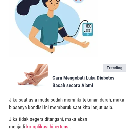
Trending
Cara Mengobati Luka Diabetes
Basah secara Alami
Jika saat usia muda sudah memiliki tekanan darah, maka
biasanya kondisi ini memburuk saat kita lanjut usia.
Jika tidak segera ditangani, maka akan
menjadi
komplikasi hipertensi
.