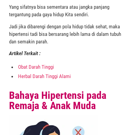
Yang sifatnya bisa sementara atau jangka panjang
tergantung pada gaya hidup Kita sendiri.
Jadi jika dibarengi dengan pola hidup tidak sehat, maka
hipertensi tadi bisa bersarang lebih lama di dalam tubuh
dan semakin parah.
Artikel Terkait :
Obat Darah Tinggi
Herbal Darah Tinggi Alami
Bahaya Hipertensi pada
Remaja & Anak Muda