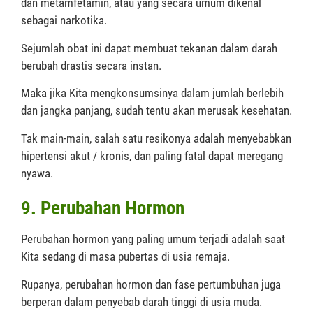
dan metamfetamin, atau yang secara umum dikenal
sebagai narkotika.
Sejumlah obat ini dapat membuat tekanan dalam darah
berubah drastis secara instan.
Maka jika Kita mengkonsumsinya dalam jumlah berlebih
dan jangka panjang, sudah tentu akan merusak kesehatan.
Tak main-main, salah satu resikonya adalah menyebabkan
hipertensi akut / kronis, dan paling fatal dapat meregang
nyawa.
9. Perubahan Hormon
Perubahan hormon yang paling umum terjadi adalah saat
Kita sedang di masa pubertas di usia remaja.
Rupanya, perubahan hormon dan fase pertumbuhan juga
berperan dalam penyebab darah tinggi di usia muda.