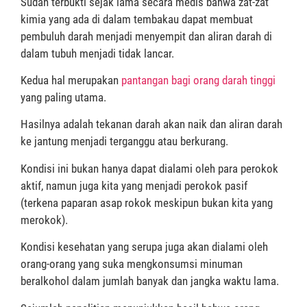
Sudah terbukti sejak lama secara medis bahwa zat-zat
kimia yang ada di dalam tembakau dapat membuat
pembuluh darah menjadi menyempit dan aliran darah di
dalam tubuh menjadi tidak lancar.
Kedua hal merupakan
pantangan bagi orang darah tinggi
yang paling utama.
Hasilnya adalah tekanan darah akan naik dan aliran darah
ke jantung menjadi terganggu atau berkurang.
Kondisi ini bukan hanya dapat dialami oleh para perokok
aktif, namun juga kita yang menjadi perokok pasif
(terkena paparan asap rokok meskipun bukan kita yang
merokok).
Kondisi kesehatan yang serupa juga akan dialami oleh
orang-orang yang suka mengkonsumsi minuman
beralkohol dalam jumlah banyak dan jangka waktu lama.