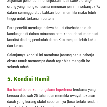
Sejumlah penelitian menunjukkan hasil bahwa orang-
orang yang mengkonsumsi minuman jenis ini sebanyak 7x
dalam seminggu atau bahkan lebih memiliki risiko lebih
tinggi untuk terkena hipertensi.
Para peneliti menduga bahwa hal ini disebabkan oleh
kandungan di dalam minuman beralkohol dapat membuat
kondisi dinding pembuluh darah Kita menjadi lebih kaku
dan keras.
Selanjutnya kondisi ini membuat jantung harus bekerja
ekstra untuk memompa darah agar bisa mengalir ke
seluruh tubuh.
5. Kondisi Hamil
Ibu hamil beresiko mengalami hipertensi
terutama yang
berusia dibawah 25 tahun dan memiliki riwayat tekanan
darah yang kurang stabil sebelumnya (bisa terlalu rendah