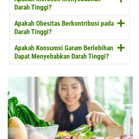
Darah Tinggi?
Apakah Obesitas Berkontribusi pada
Darah Tinggi?
Apakah Konsumsi Garam Berlebihan
Dapat Menyebabkan Darah Tinggi?