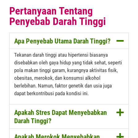
Pertanyaan Tentang
Penyebab Darah Tinggi
Apa Penyebab Utama Darah Tinggi?
Tekanan darah tinggi atau hipertensi biasanya
disebabkan oleh gaya hidup yang tidak sehat, seperti
pola makan tinggi garam, kurangnya aktivitas fisik,
obesitas, merokok, dan konsumsi alkohol
berlebihan. Namun, faktor genetik dan usia juga
dapat berkontribusi pada kondisi ini.
Apakah Stres Dapat Menyebabkan
Darah Tinggi?
Apakah Merokok Menyebabkan