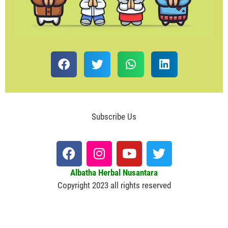
Subscribe Us
Albatha Herbal Nusantara
Copyright 2023 all rights reserved