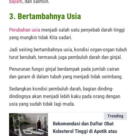
bayam
, dan salmon.
3. Bertambahnya Usia
Perubahan usia
menjadi salah satu penyebab darah tinggi
yang mungkin tidak Kita sadari.
Jadi seiring bertambahnya usia, kondisi organ-organ tubuh
turut berubah, termasuk juga pembuluh darah dan ginjal.
Penurunan fungsi ginjal berdampak pada jumlah cairan
dan garam di dalam tubuh yang menjadi tidak seimbang.
Sedangkan kondisi pembuluh darah, bagian dinding-
dindingnya akan menjadi lebih kaku pada orang dengan
usia yang sudah tidak lagi muda.
Trending
Rekomendasi dan Daftar Obat
Kolesterol Tinggi di Apotik atau