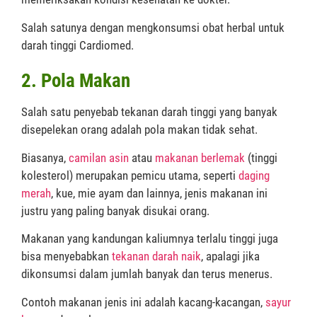
Salah satunya dengan mengkonsumsi obat herbal untuk
darah tinggi Cardiomed.
2. Pola Makan
Salah satu penyebab tekanan darah tinggi yang banyak
disepelekan orang adalah pola makan tidak sehat.
Biasanya,
camilan asin
atau
makanan berlemak
(tinggi
kolesterol) merupakan pemicu utama, seperti
daging
merah
, kue, mie ayam dan lainnya, jenis makanan ini
justru yang paling banyak disukai orang.
Makanan yang kandungan kaliumnya terlalu tinggi juga
bisa menyebabkan
tekanan darah naik
, apalagi jika
dikonsumsi dalam jumlah banyak dan terus menerus.
Contoh makanan jenis ini adalah kacang-kacangan,
sayur