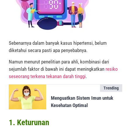
Sebenarnya dalam banyak kasus hipertensi, belum
diketahui secara pasti apa penyebabnya.
Namun menurut penelitian para ahli, kombinasi dari
sejumlah faktor di bawah ini dapat meningkatkan
resiko
seseorang terkena tekanan darah tinggi
.
Trending
Menguatkan Sistem Imun untuk
Kesehatan Optimal
1. Keturunan