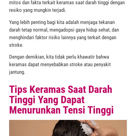
mitos dan fakta terkait keramas saat darah tinggi dengan
resiko yang mungkin terjadi.
Yang lebih penting bagi kita adalah menjaga tekanan
darah tetap normal, mengadopsi gaya hidup sehat, dan
menghindari faktor risiko lainnya yang terkait dengan
stroke.
Dengan demikian, kita tidak perlu khawatir bahwa
keramas dapat menyebabkan stroke atau penyakit
jantung.
Tips Keramas Saat Darah
Tinggi Yang Dapat
Menurunkan Tensi Tinggi