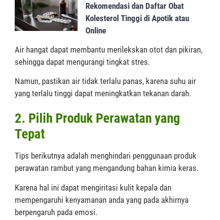
Rekomendasi dan Daftar Obat
Kolesterol Tinggi di Apotik atau
Online
Air hangat dapat membantu merilekskan otot dan pikiran,
sehingga dapat mengurangi tingkat stres.
Namun, pastikan air tidak terlalu panas, karena suhu air
yang terlalu tinggi dapat meningkatkan tekanan darah.
2. Pilih Produk Perawatan yang
Tepat
Tips berikutnya adalah menghindari penggunaan produk
perawatan rambut yang mengandung bahan kimia keras.
Karena hal ini dapat mengiritasi kulit kepala dan
mempengaruhi kenyamanan anda yang pada akhirnya
berpengaruh pada emosi.