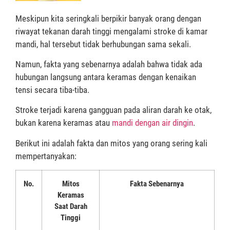
Meskipun kita seringkali berpikir banyak orang dengan
riwayat tekanan darah tinggi mengalami stroke di kamar
mandi, hal tersebut tidak berhubungan sama sekali.
Namun, fakta yang sebenarnya adalah bahwa tidak ada
hubungan langsung antara keramas dengan kenaikan
tensi secara tiba-tiba.
Stroke terjadi karena gangguan pada aliran darah ke otak,
bukan karena keramas atau
mandi dengan air dingin
.
Berikut ini adalah fakta dan mitos yang orang sering kali
mempertanyakan:
No.
Mitos
Fakta Sebenarnya
Keramas
Saat Darah
Tinggi