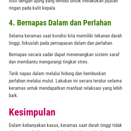
sisir dengan ujung yang lembut untuk melakukan pijatan
ringan pada kulit kepala.
4. Bernapas Dalam dan Perlahan
Selama keramas saat kondisi kita memiliki tekanan darah
tinggi, fokuslah pada pernapasan dalam dan perlahan.
Bernapas secara sadar dapat menenangkan sistem saraf
dan membantu mengurangi tingkat stres.
Tarik napas dalam melalui hidung dan hembuskan
perlahan melalui mulut. Lakukan ini secara teratur selama
keramas untuk mendapatkan manfaat relaksasi yang lebih
baik.
Kesimpulan
Dalam kebanyakan kasus, keramas saat darah tinggi tidak