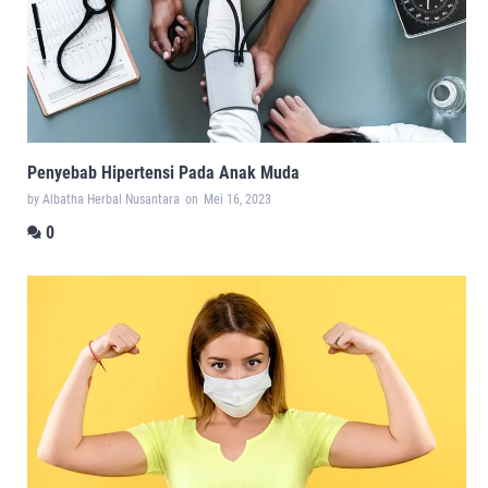
Penyebab Hipertensi Pada Anak Muda
by Albatha Herbal Nusantara
on
Mei 16, 2023
0