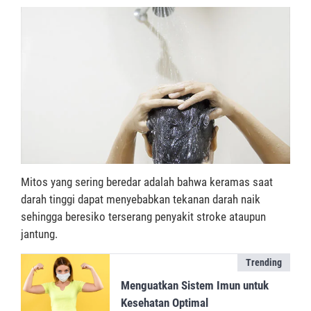
Mitos yang sering beredar adalah bahwa keramas saat
darah tinggi dapat menyebabkan tekanan darah naik
sehingga beresiko terserang penyakit stroke ataupun
jantung.
Trending
Menguatkan Sistem Imun untuk
Kesehatan Optimal