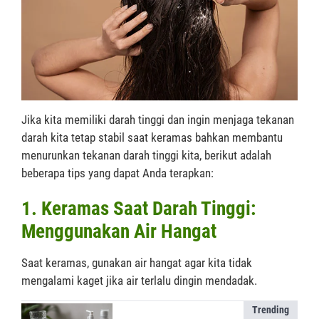
Jika kita memiliki darah tinggi dan ingin menjaga tekanan
darah kita tetap stabil saat keramas bahkan membantu
menurunkan tekanan darah tinggi kita, berikut adalah
beberapa tips yang dapat Anda terapkan:
1. Keramas Saat Darah Tinggi:
Menggunakan Air Hangat
Saat keramas, gunakan air hangat agar kita tidak
mengalami kaget jika air terlalu dingin mendadak.
Trending