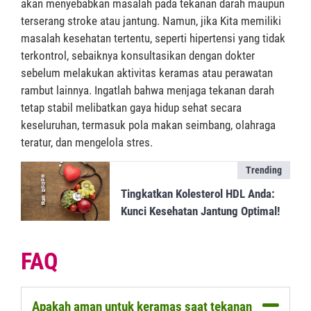
akan menyebabkan masalah pada tekanan darah maupun
terserang stroke atau jantung. Namun, jika Kita memiliki
masalah kesehatan tertentu, seperti hipertensi yang tidak
terkontrol, sebaiknya konsultasikan dengan dokter
sebelum melakukan aktivitas keramas atau perawatan
rambut lainnya. Ingatlah bahwa menjaga tekanan darah
tetap stabil melibatkan gaya hidup sehat secara
keseluruhan, termasuk pola makan seimbang, olahraga
teratur, dan mengelola stres.
Trending
Tingkatkan Kolesterol HDL Anda:
Kunci Kesehatan Jantung Optimal!
FAQ
Apakah aman untuk keramas saat tekanan