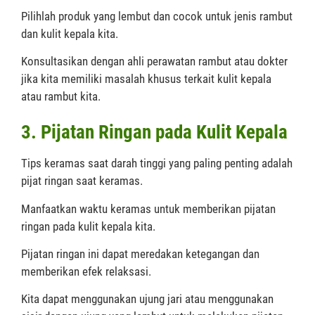
Pilihlah produk yang lembut dan cocok untuk jenis rambut
dan kulit kepala kita.
Konsultasikan dengan ahli perawatan rambut atau dokter
jika kita memiliki masalah khusus terkait kulit kepala
atau rambut kita.
3. Pijatan Ringan pada Kulit Kepala
Tips keramas saat darah tinggi yang paling penting adalah
pijat ringan saat keramas.
Manfaatkan waktu keramas untuk memberikan pijatan
ringan pada kulit kepala kita.
Pijatan ringan ini dapat meredakan ketegangan dan
memberikan efek relaksasi.
Kita dapat menggunakan ujung jari atau menggunakan