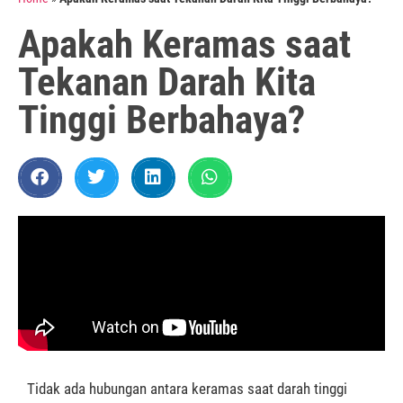
Apakah Keramas saat
Tekanan Darah Kita
Tinggi Berbahaya?
Tidak ada hubungan antara keramas saat darah tinggi