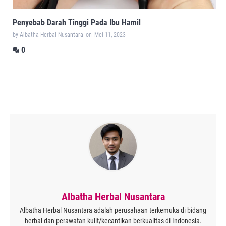
Penyebab Darah Tinggi Pada Ibu Hamil
by Albatha Herbal Nusantara
on
Mei 11, 2023
0
Albatha Herbal Nusantara
Albatha Herbal Nusantara adalah perusahaan terkemuka di bidang
herbal dan perawatan kulit/kecantikan berkualitas di Indonesia.