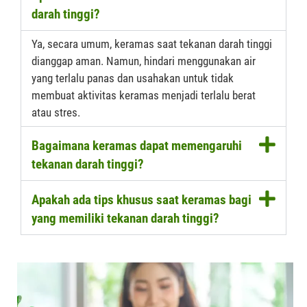
darah tinggi?
Ya, secara umum, keramas saat tekanan darah tinggi
dianggap aman. Namun, hindari menggunakan air
yang terlalu panas dan usahakan untuk tidak
membuat aktivitas keramas menjadi terlalu berat
atau stres.
Bagaimana keramas dapat memengaruhi
tekanan darah tinggi?
Apakah ada tips khusus saat keramas bagi
yang memiliki tekanan darah tinggi?