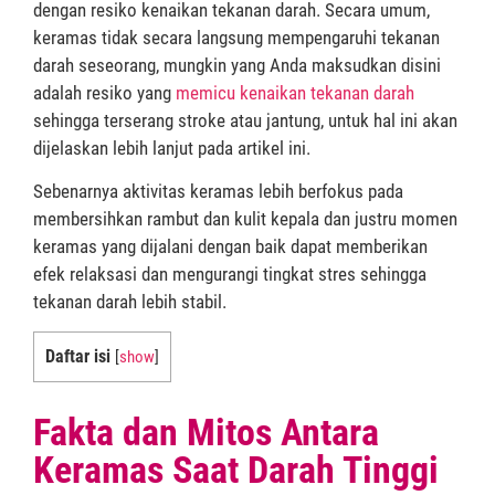
dengan resiko kenaikan tekanan darah. Secara umum,
keramas tidak secara langsung mempengaruhi tekanan
darah seseorang, mungkin yang Anda maksudkan disini
adalah resiko yang
memicu kenaikan tekanan darah
sehingga terserang stroke atau jantung, untuk hal ini akan
dijelaskan lebih lanjut pada artikel ini.
Sebenarnya aktivitas keramas lebih berfokus pada
membersihkan rambut dan kulit kepala dan justru momen
keramas yang dijalani dengan baik dapat memberikan
efek relaksasi dan mengurangi tingkat stres sehingga
tekanan darah lebih stabil.
Daftar isi
[
show
]
Fakta dan Mitos Antara
Keramas Saat Darah Tinggi