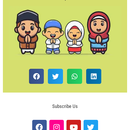
Subscribe Us