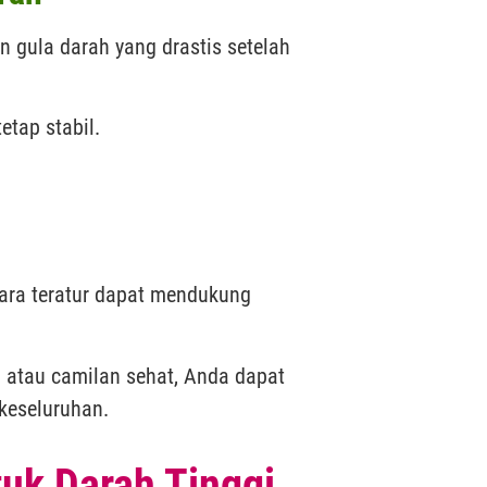
n gula darah yang drastis setelah
etap stabil.
ara teratur dapat mendukung
 atau camilan sehat, Anda dapat
keseluruhan.
uk Darah Tinggi