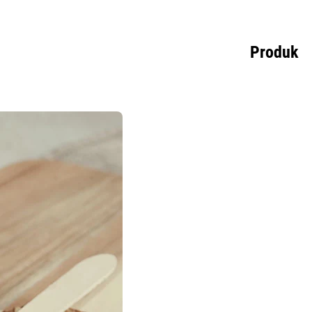
Produk