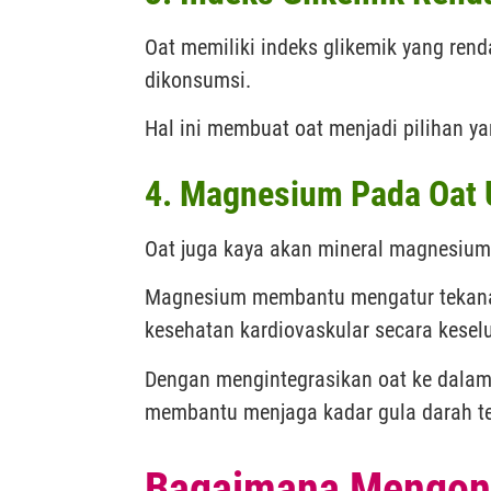
Oat memiliki indeks glikemik yang rend
dikonsumsi.
Hal ini membuat oat menjadi pilihan ya
4. Magnesium Pada Oat 
Oat juga kaya akan mineral magnesium 
Magnesium membantu mengatur tekanan 
kesehatan kardiovaskular secara kesel
Dengan mengintegrasikan oat ke dalam 
membantu menjaga kadar gula darah te
Bagaimana Mengons