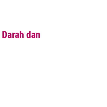
a Darah dan