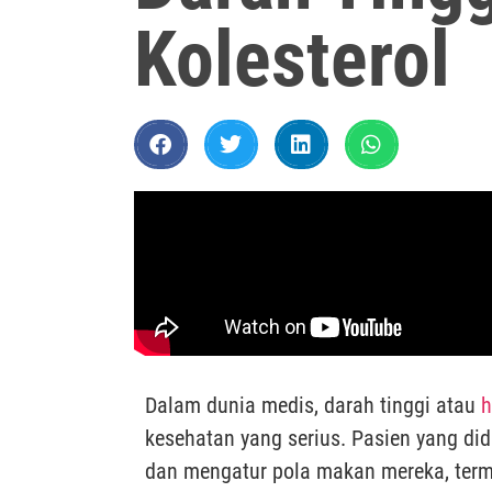
Kolesterol
Dalam dunia medis, darah tinggi atau
h
kesehatan yang serius. Pasien yang di
dan mengatur pola makan mereka, te