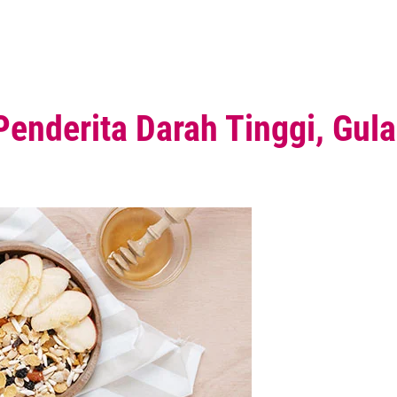
Penderita Darah Tinggi, Gul