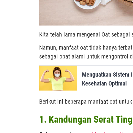
Kita telah lama mengenal Oat sebagai 
Namun, manfaat oat tidak hanya terbata
sebagai obat alami untuk mengontrol dar
Menguatkan Sistem 
Kesehatan Optimal
Berikut ini beberapa manfaat oat untuk
1. Kandungan Serat Ting