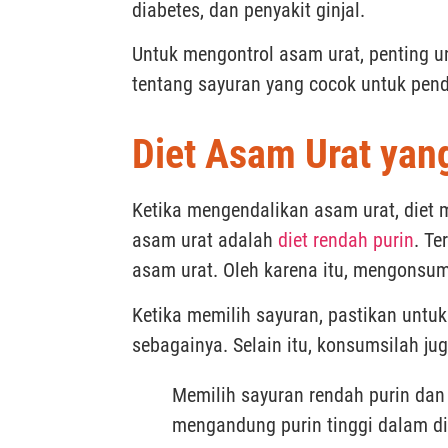
diabetes, dan penyakit ginjal.
Untuk mengontrol asam urat, penting un
tentang sayuran yang cocok untuk pend
Diet Asam Urat yan
Ketika mengendalikan asam urat, diet 
asam urat adalah
diet rendah purin
. T
asam urat. Oleh karena itu, mengonsu
Ketika memilih sayuran, pastikan untuk
sebagainya. Selain itu, konsumsilah jug
Memilih sayuran rendah purin da
mengandung purin tinggi dalam di