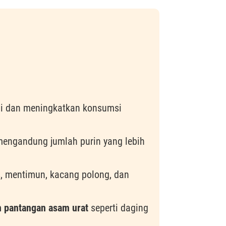
i dan meningkatkan konsumsi
 mengandung jumlah purin yang lebih
s, mentimun, kacang polong, dan
 pantangan asam urat
seperti daging