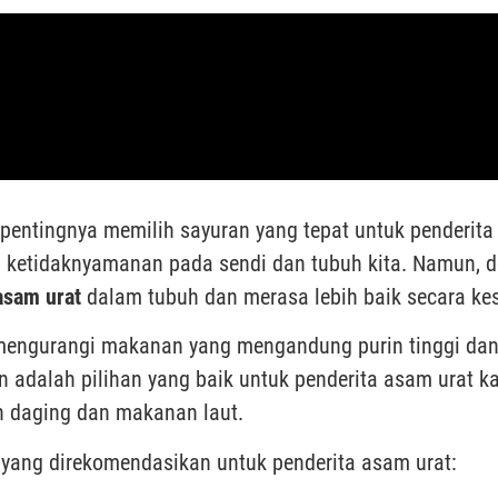
 pentingnya memilih sayuran yang tepat untuk penderit
ketidaknyamanan pada sendi dan tubuh kita. Namun, de
asam urat
dalam tubuh dan merasa lebih baik secara ke
mengurangi makanan yang mengandung purin tinggi d
in adalah pilihan yang baik untuk penderita asam urat
n daging dan makanan laut.
 yang direkomendasikan untuk penderita asam urat: