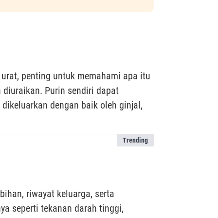
urat, penting untuk memahami apa itu
diuraikan. Purin sendiri dapat
dikeluarkan dengan baik oleh ginjal,
Trending
bihan, riwayat keluarga, serta
a seperti tekanan darah tinggi,