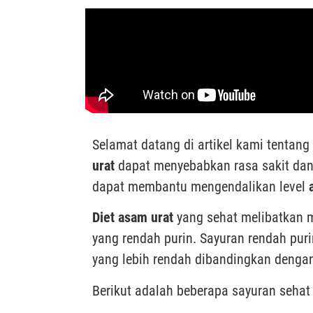
Selamat datang di artikel kami tentang
urat
dapat menyebabkan rasa sakit dan 
dapat membantu mengendalikan level
Diet asam urat
yang sehat melibatkan 
yang rendah purin. Sayuran rendah pur
yang lebih rendah dibandingkan denga
Berikut adalah beberapa sayuran sehat