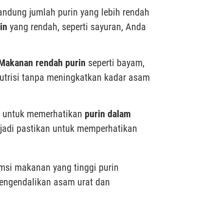
andung jumlah purin yang lebih rendah
in
yang rendah, seperti sayuran, Anda
Makanan rendah purin
seperti bayam,
utrisi tanpa meningkatkan kadar asam
ga untuk memerhatikan
purin dalam
 jadi pastikan untuk memperhatikan
msi makanan yang tinggi purin
ngendalikan asam urat dan