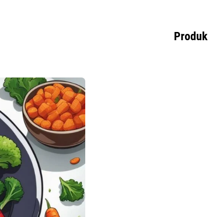
Produk