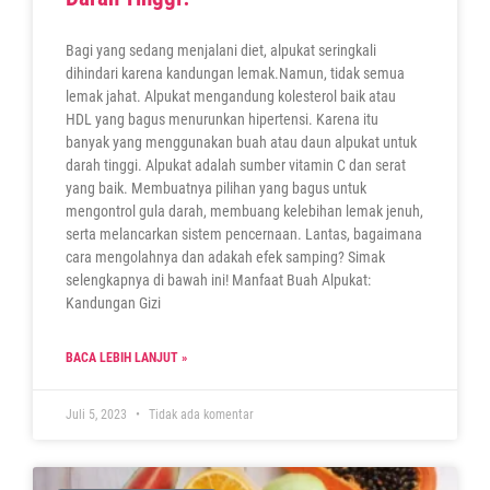
Bagi yang sedang menjalani diet, alpukat seringkali
dihindari karena kandungan lemak.Namun, tidak semua
lemak jahat. Alpukat mengandung kolesterol baik atau
HDL yang bagus menurunkan hipertensi. Karena itu
banyak yang menggunakan buah atau daun alpukat untuk
darah tinggi. Alpukat adalah sumber vitamin C dan serat
yang baik. Membuatnya pilihan yang bagus untuk
mengontrol gula darah, membuang kelebihan lemak jenuh,
serta melancarkan sistem pencernaan. Lantas, bagaimana
cara mengolahnya dan adakah efek samping? Simak
selengkapnya di bawah ini! Manfaat Buah Alpukat:
Kandungan Gizi
BACA LEBIH LANJUT »
Juli 5, 2023
Tidak ada komentar