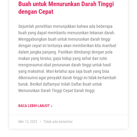
Buah untuk Menurunkan Darah Tinggi
dengan Cepat
Sejumlah penelitian menunjukkan bahwa ada beberapa
buah yang dapat membantu menurunkan tekanan darah.
Menggabungkan buah untuk menurunkan darah tinggi
dengan cepat ini tentunya akan memberikan kita manfaat
dalam jangka panjang. Pastikan diimbangi dengan pola
makan yang teratur, gaya hidup yang sehat dan rutin
mengonsumsi obat penurunan darah tinggi untuk hasil
yang maksimal. Mari ketahui apa saja buah yang bisa
dikonsumsi agar penyakit darah tinggi ini tidak bertambah
buruk. Berikut daftarnya! Inilah Daftar Buah untuk
Menurunkan Darah Tinggi Cepat Darah tinggi
BACA LEBIH LANJUT »
Mei 13, 2023
Tidak ada komentar