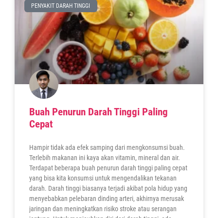
PENYAKIT DARAH TINGGI
Buah Penurun Darah Tinggi Paling
Cepat
Hampir tidak ada efek samping dari mengkonsumsi buah.
Terlebih makanan ini kaya akan vitamin, mineral dan air.
Terdapat beberapa buah penurun darah tinggi paling cepat
yang bisa kita konsumsi untuk mengendalikan tekanan
darah. Darah tinggi biasanya terjadi akibat pola hidup yang
menyebabkan pelebaran dinding arteri, akhirnya merusak
jaringan dan meningkatkan risiko stroke atau serangan