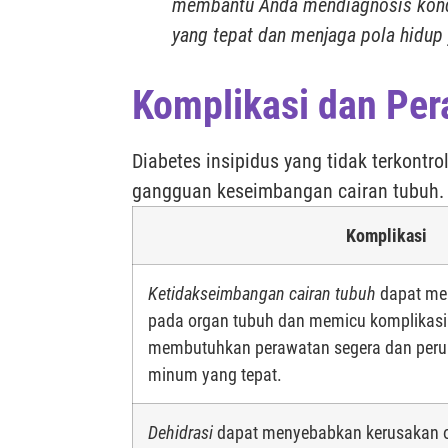
membantu Anda mendiagnosis kond
yang tepat dan menjaga pola hidup
Komplikasi dan Per
Diabetes insipidus yang tidak terkontro
gangguan keseimbangan cairan tubuh. O
Komplikasi
Ketidakseimbangan cairan tubuh
dapat me
pada organ tubuh dan memicu komplikasi s
membutuhkan perawatan segera dan peru
minum yang tepat.
Dehidrasi
dapat menyebabkan kerusakan 