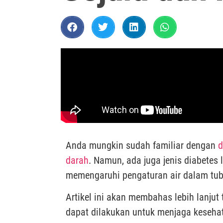
Anda mungkin sudah familiar dengan
d
darah
. Namun, ada juga jenis diabetes 
memengaruhi pengaturan air dalam tu
Artikel ini akan membahas lebih lanjut
dapat dilakukan untuk menjaga keseha