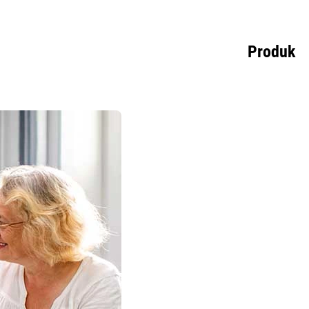
Produk